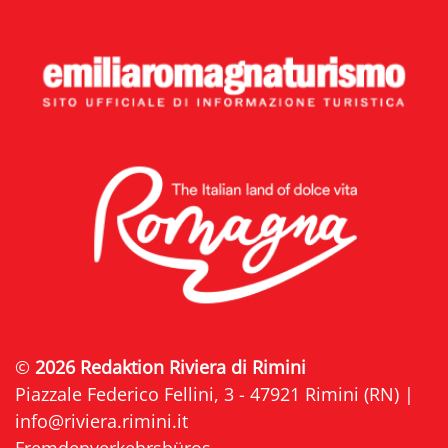
©
2026 Redaktion Riviera di Rimini
Piazzale Federico Fellini, 3 - 47921 Rimini (RN) |
info@riviera.rimini.it
Fremdenverkehrsbüros