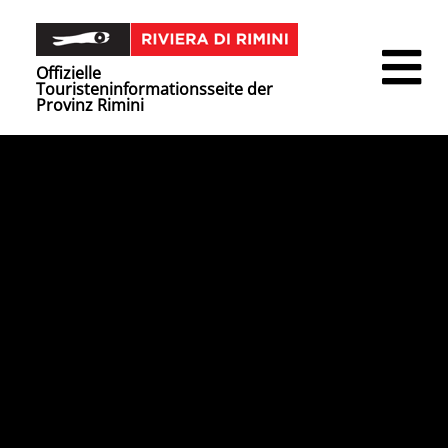
Offizielle
Touristeninformationsseite der
Provinz Rimini