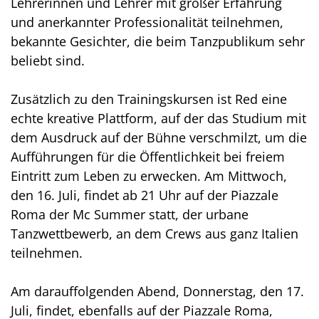
Lehrerinnen und Lehrer mit großer Erfahrung
und anerkannter Professionalität teilnehmen,
bekannte Gesichter, die beim Tanzpublikum sehr
beliebt sind.
Zusätzlich zu den Trainingskursen ist Red eine
echte kreative Plattform, auf der das Studium mit
dem Ausdruck auf der Bühne verschmilzt, um die
Aufführungen für die Öffentlichkeit bei freiem
Eintritt zum Leben zu erwecken. Am Mittwoch,
den 16. Juli, findet ab 21 Uhr auf der Piazzale
Roma der Mc Summer statt, der urbane
Tanzwettbewerb, an dem Crews aus ganz Italien
teilnehmen.
Am darauffolgenden Abend, Donnerstag, den 17.
Juli, findet, ebenfalls auf der Piazzale Roma,