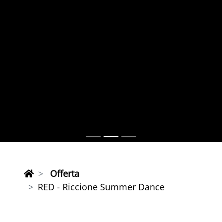
Offerta
RED - Riccione Summer Dance