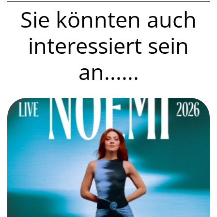
Sie könnten auch
interessiert sein
an......