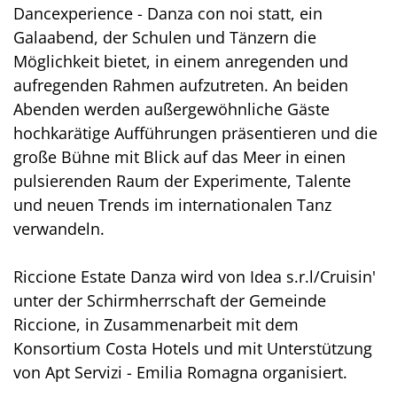
Dancexperience - Danza con noi statt, ein
Galaabend, der Schulen und Tänzern die
Möglichkeit bietet, in einem anregenden und
aufregenden Rahmen aufzutreten. An beiden
Abenden werden außergewöhnliche Gäste
hochkarätige Aufführungen präsentieren und die
große Bühne mit Blick auf das Meer in einen
pulsierenden Raum der Experimente, Talente
und neuen Trends im internationalen Tanz
verwandeln.
Riccione Estate Danza wird von Idea s.r.l/Cruisin'
unter der Schirmherrschaft der Gemeinde
Riccione, in Zusammenarbeit mit dem
Konsortium Costa Hotels und mit Unterstützung
von Apt Servizi - Emilia Romagna organisiert.