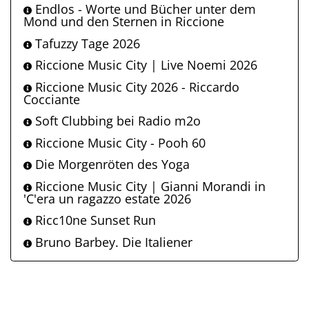
Endlos - Worte und Bücher unter dem
Mond und den Sternen in Riccione
Tafuzzy Tage 2026
Riccione Music City | Live Noemi 2026
Riccione Music City 2026 - Riccardo
Cocciante
Soft Clubbing bei Radio m2o
Riccione Music City - Pooh 60
Die Morgenröten des Yoga
Riccione Music City | Gianni Morandi in
'C'era un ragazzo estate 2026
Ricc10ne Sunset Run
Bruno Barbey. Die Italiener