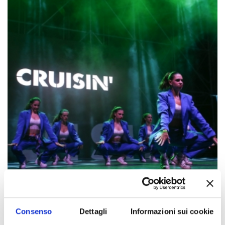
Consenso
Dettagli
Informazioni sui cookie