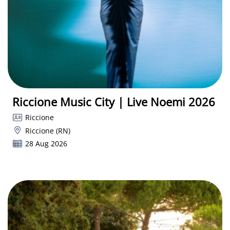
Riccione Music City | Live Noemi 2026
Riccione
Riccione (RN)
28 Aug 2026