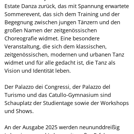
Estate Danza zurück, das mit Spannung erwartete
Sommerevent, das sich dem Training und der
Begegnung zwischen jungen Tänzern und den
großen Namen der zeitgenössischen
Choreografie widmet. Eine besondere
Veranstaltung, die sich dem klassischen,
zeitgenössischen, modernen und urbanen Tanz
widmet und für alle gedacht ist, die Tanz als
Vision und Identität leben.
Der Palazzo dei Congressi, der Palazzo del
Turismo und das Catullo-Gymnasium sind
Schauplatz der Studientage sowie der Workshops
und Shows.
An der Ausgabe 2025 werden neununddreißig