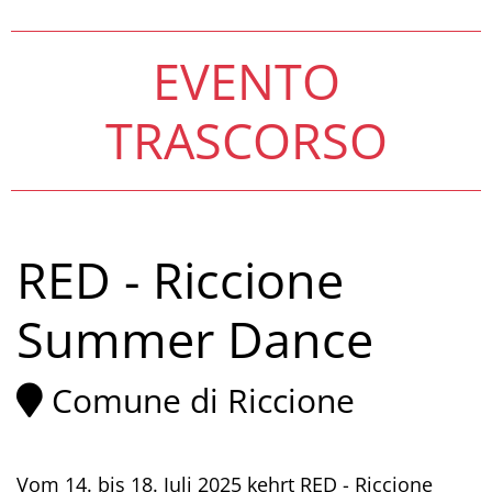
EVENTO
TRASCORSO
RED - Riccione
Summer Dance
Comune di Riccione
Vom 14. bis 18. Juli 2025 kehrt RED - Riccione