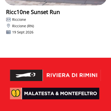
Ricc10ne Sunset Run
Riccione
Riccione (RN)
19 Sept 2026