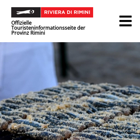
Offizielle
Touristeninformationsseite der
Provinz Rimini