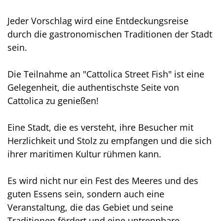
Jeder Vorschlag wird eine Entdeckungsreise
durch die gastronomischen Traditionen der Stadt
sein.
Die Teilnahme an "Cattolica Street Fish" ist eine
Gelegenheit, die authentischste Seite von
Cattolica zu genießen!
Eine Stadt, die es versteht, ihre Besucher mit
Herzlichkeit und Stolz zu empfangen und die sich
ihrer maritimen Kultur rühmen kann.
Es wird nicht nur ein Fest des Meeres und des
guten Essens sein, sondern auch eine
Veranstaltung, die das Gebiet und seine
Traditionen fördert und eine untrennbare