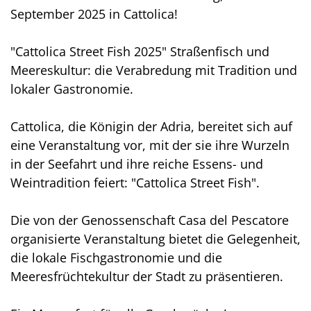
September 2025 in Cattolica!
"Cattolica Street Fish 2025" Straßenfisch und
Meereskultur: die Verabredung mit Tradition und
lokaler Gastronomie.
Cattolica, die Königin der Adria, bereitet sich auf
eine Veranstaltung vor, mit der sie ihre Wurzeln
in der Seefahrt und ihre reiche Essens- und
Weintradition feiert: "Cattolica Street Fish".
Die von der Genossenschaft Casa del Pescatore
organisierte Veranstaltung bietet die Gelegenheit,
die lokale Fischgastronomie und die
Meeresfrüchtekultur der Stadt zu präsentieren.