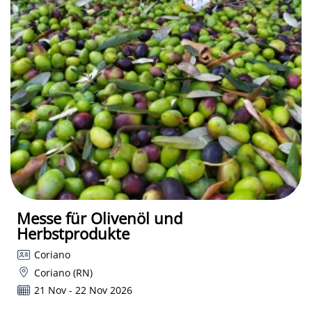
Messe für Olivenöl und
Herbstprodukte
Coriano
Coriano (RN)
21 Nov - 22 Nov 2026