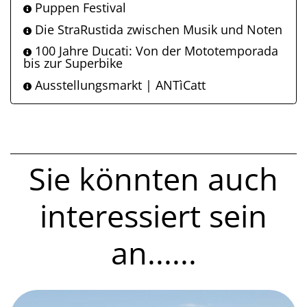
Puppen Festival
Die StraRustida zwischen Musik und Noten
100 Jahre Ducati: Von der Mototemporada
bis zur Superbike
Ausstellungsmarkt | ANTìCatt
Sie könnten auch
interessiert sein
an......