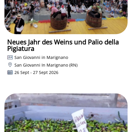
Neues Jahr des Weins und Palio della
Pigiatura
San Giovanni in Marignano
San Giovanni In Marignano (RN)
26 Sept - 27 Sept 2026