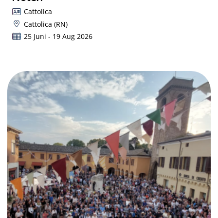
Cattolica
Cattolica (RN)
25 Juni - 19 Aug 2026