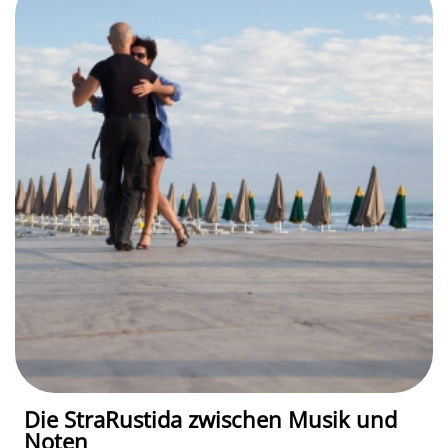
Die StraRustida zwischen Musik und
Noten