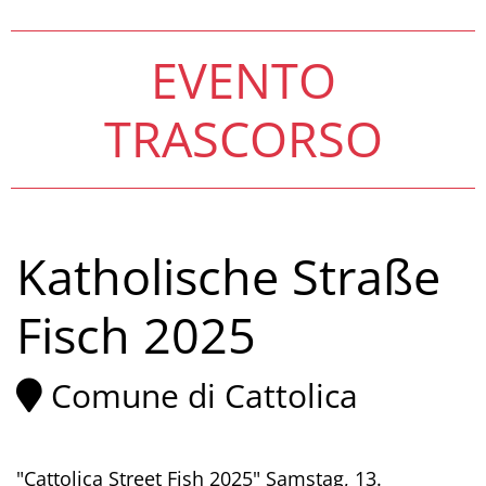
EVENTO
TRASCORSO
Katholische Straße
Fisch 2025
Comune di Cattolica
"Cattolica Street Fish 2025" Samstag, 13.