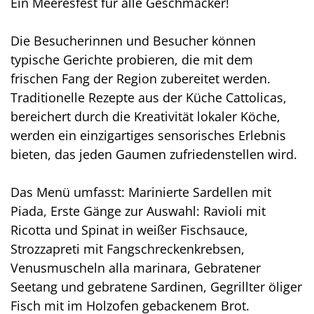
Ein Meeresfest für alle Geschmäcker!
Die Besucherinnen und Besucher können
typische Gerichte probieren, die mit dem
frischen Fang der Region zubereitet werden.
Traditionelle Rezepte aus der Küche Cattolicas,
bereichert durch die Kreativität lokaler Köche,
werden ein einzigartiges sensorisches Erlebnis
bieten, das jeden Gaumen zufriedenstellen wird.
Das Menü umfasst: Marinierte Sardellen mit
Piada, Erste Gänge zur Auswahl: Ravioli mit
Ricotta und Spinat in weißer Fischsauce,
Strozzapreti mit Fangschreckenkrebsen,
Venusmuscheln alla marinara, Gebratener
Seetang und gebratene Sardinen, Gegrillter öliger
Fisch mit im Holzofen gebackenem Brot.