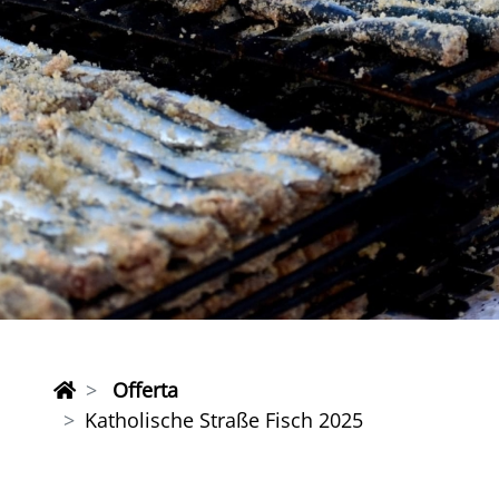
Offerta
Katholische Straße Fisch 2025