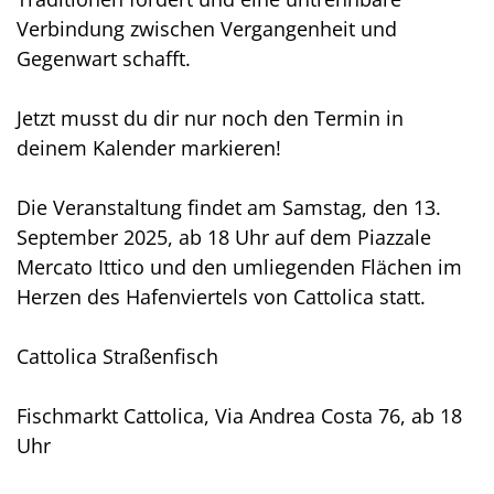
Verbindung zwischen Vergangenheit und
Gegenwart schafft.
Jetzt musst du dir nur noch den Termin in
deinem Kalender markieren!
Die Veranstaltung findet am Samstag, den 13.
September 2025, ab 18 Uhr auf dem Piazzale
Mercato Ittico und den umliegenden Flächen im
Herzen des Hafenviertels von Cattolica statt.
Cattolica Straßenfisch
Fischmarkt Cattolica, Via Andrea Costa 76, ab 18
Uhr