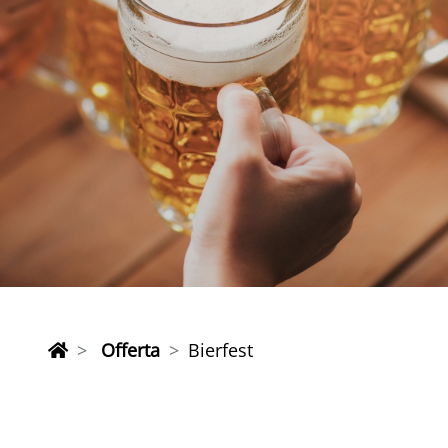
Offerta
Bierfest