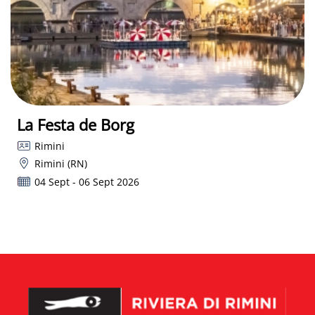
La Festa de Borg
Rimini
Rimini (RN)
04 Sept - 06 Sept 2026