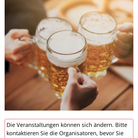
Die Veranstaltungen können sich ändern. Bitte
kontaktieren Sie die Organisatoren, bevor Sie