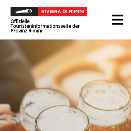
Offizielle
Touristeninformationsseite der
Provinz Rimini