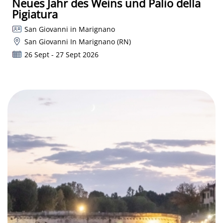
Neues Jahr des Weins und Palio della
Pigiatura
San Giovanni in Marignano
San Giovanni In Marignano (RN)
26 Sept - 27 Sept 2026