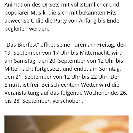
Animation des DJ-Sets mit volkstümlicher und
populärer Musik, die sich mit bekannten Hits
abwechselt, die die Party von Anfang bis Ende
begleiten werden.
"Das Bierfest" öffnet seine Türen am Freitag, den
19. September von 17 Uhr bis Mitternacht, wird
am Samstag, den 20. September von 12 Uhr bis
Mitternacht fortgesetzt und endet am Sonntag,
den 21. September von 12 Uhr bis 22 Uhr. Der
Eintritt ist frei. Bei schlechtem Wetter wird die
Veranstaltung auf das folgende Wochenende, 26.
bis 28. September, verschoben.