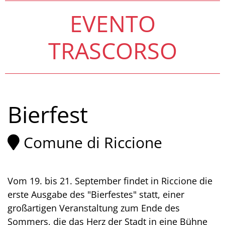
EVENTO
TRASCORSO
Bierfest
Comune di Riccione
Vom 19. bis 21. September findet in Riccione die
erste Ausgabe des "Bierfestes" statt, einer
großartigen Veranstaltung zum Ende des
Sommers, die das Herz der Stadt in eine Bühne