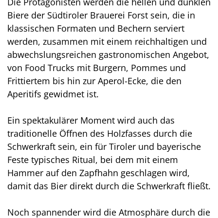
Die Protagonisten werden die hellen und dunklen
Biere der Südtiroler Brauerei Forst sein, die in
klassischen Formaten und Bechern serviert
werden, zusammen mit einem reichhaltigen und
abwechslungsreichen gastronomischen Angebot,
von Food Trucks mit Burgern, Pommes und
Frittiertem bis hin zur Aperol-Ecke, die den
Aperitifs gewidmet ist.
Ein spektakulärer Moment wird auch das
traditionelle Öffnen des Holzfasses durch die
Schwerkraft sein, ein für Tiroler und bayerische
Feste typisches Ritual, bei dem mit einem
Hammer auf den Zapfhahn geschlagen wird,
damit das Bier direkt durch die Schwerkraft fließt.
Noch spannender wird die Atmosphäre durch die