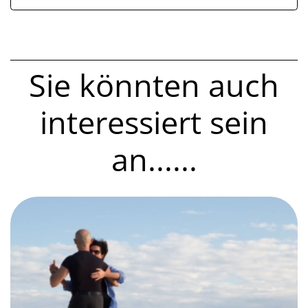
Sie könnten auch
interessiert sein
an......