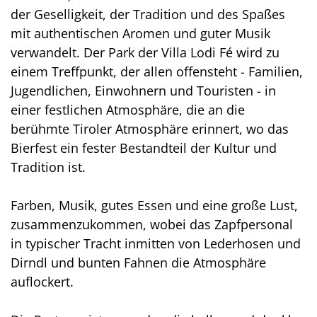
der Geselligkeit, der Tradition und des Spaßes
mit authentischen Aromen und guter Musik
verwandelt. Der Park der Villa Lodi Fé wird zu
einem Treffpunkt, der allen offensteht - Familien,
Jugendlichen, Einwohnern und Touristen - in
einer festlichen Atmosphäre, die an die
berühmte Tiroler Atmosphäre erinnert, wo das
Bierfest ein fester Bestandteil der Kultur und
Tradition ist.
Farben, Musik, gutes Essen und eine große Lust,
zusammenzukommen, wobei das Zapfpersonal
in typischer Tracht inmitten von Lederhosen und
Dirndl und bunten Fahnen die Atmosphäre
auflockert.