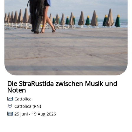
Die StraRustida zwischen Musik und
Noten
Cattolica
Cattolica (RN)
25 Juni - 19 Aug 2026