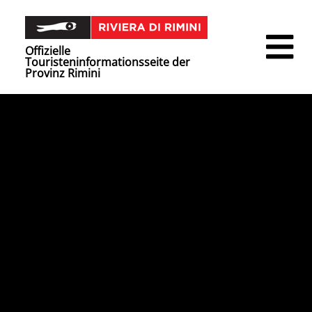
Offizielle
Touristeninformationsseite der
Provinz Rimini