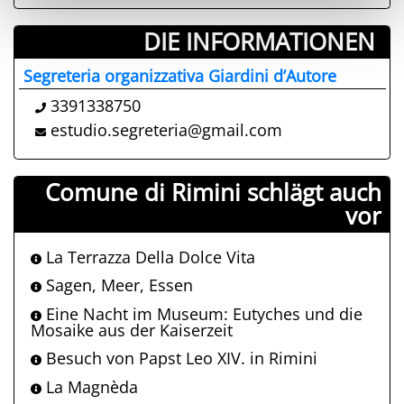
DIE INFORMATIONEN ­
Segreteria organizzativa Giardini d’Autore
3391338750
estudio.segreteria@gmail.com
Comune di Rimini schlägt auch
vor
La Terrazza Della Dolce Vita
Sagen, Meer, Essen
Eine Nacht im Museum: Eutyches und die
Mosaike aus der Kaiserzeit
Besuch von Papst Leo XIV. in Rimini
La Magnèda