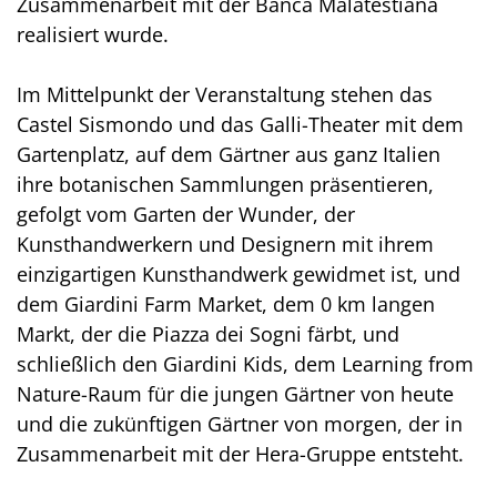
Zusammenarbeit mit der Banca Malatestiana
realisiert wurde.
Im Mittelpunkt der Veranstaltung stehen das
Castel Sismondo und das Galli-Theater mit dem
Gartenplatz, auf dem Gärtner aus ganz Italien
ihre botanischen Sammlungen präsentieren,
gefolgt vom Garten der Wunder, der
Kunsthandwerkern und Designern mit ihrem
einzigartigen Kunsthandwerk gewidmet ist, und
dem Giardini Farm Market, dem 0 km langen
Markt, der die Piazza dei Sogni färbt, und
schließlich den Giardini Kids, dem Learning from
Nature-Raum für die jungen Gärtner von heute
und die zukünftigen Gärtner von morgen, der in
Zusammenarbeit mit der Hera-Gruppe entsteht.