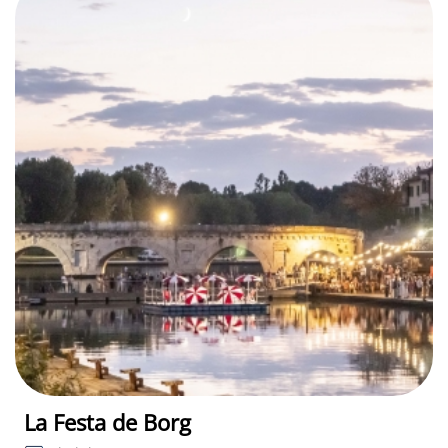
La Festa de Borg