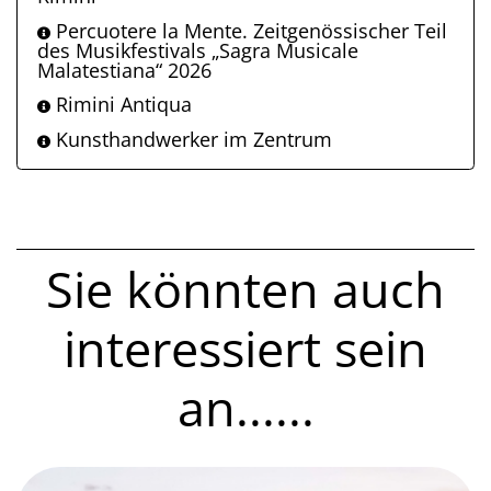
Percuotere la Mente. Zeitgenössischer Teil
des Musikfestivals „Sagra Musicale
Malatestiana“ 2026
Rimini Antiqua
Kunsthandwerker im Zentrum
Sie könnten auch
interessiert sein
an......