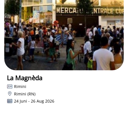
La Magnèda
Rimini
Rimini (RN)
24 Juni - 26 Aug 2026