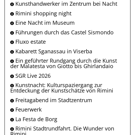
Kunsthandwerker im Zentrum bei Nacht
Rimini shopping night
Eine Nacht im Museum
Führungen durch das Castel Sismondo
Fluxo estate
Kabarett Sganassau in Viserba
Ein geführter Rundgang durch die Kunst
der Malatesta von Giotto bis Ghirlandaio
SGR Live 2026
Kunstnacht: Kulturspaziergang zur
Entdeckung der Kunstschätze von Rimini
Freitagabend im Stadtzentrum
Feuerwerk
La Festa de Borg
Rimini Stadtrundfahrt. Die Wunder von
Rimini