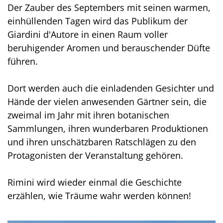
Der Zauber des Septembers mit seinen warmen,
einhüllenden Tagen wird das Publikum der
Giardini d'Autore in einen Raum voller
beruhigender Aromen und berauschender Düfte
führen.
Dort werden auch die einladenden Gesichter und
Hände der vielen anwesenden Gärtner sein, die
zweimal im Jahr mit ihren botanischen
Sammlungen, ihren wunderbaren Produktionen
und ihren unschätzbaren Ratschlägen zu den
Protagonisten der Veranstaltung gehören.
Rimini wird wieder einmal die Geschichte
erzählen, wie Träume wahr werden können!