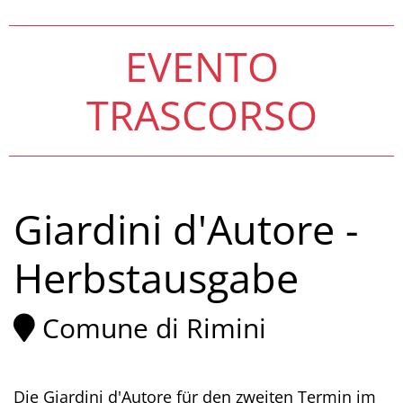
EVENTO
TRASCORSO
Giardini d'Autore -
Herbstausgabe
Comune di Rimini
Die Giardini d'Autore für den zweiten Termin im