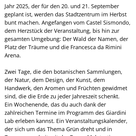
Jahr 2025, der für den 20. und 21. September
geplant ist, werden das Stadtzentrum im Herbst
bunt machen. Angefangen vom Castel Sismondo,
dem Herzstück der Veranstaltung, bis hin zur
gesamten Umgebung: Der Wald der Namen, der
Platz der Träume und die Francesca da Rimini
Arena.
Zwei Tage, die den botanischen Sammlungen,
der Natur, dem Design, der Kunst, dem
Handwerk, den Aromen und Früchten gewidmet
sind, die die Erde zu jeder Jahreszeit schenkt.
Ein Wochenende, das du auch dank der
zahlreichen Termine im Programm des Giardini
Lab erleben kannst. Ein Veranstaltungskalender,
der sich um das Thema Grün dreht und in