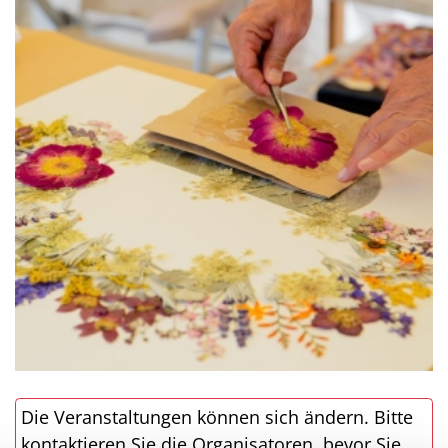
Die Veranstaltungen können sich ändern. Bitte
kontaktieren Sie die Organisatoren, bevor Sie