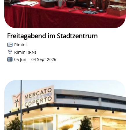
Freitagabend im Stadtzentrum
Rimini
Rimini (RN)
05 Juni - 04 Sept 2026