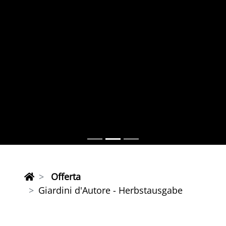
Offerta
Giardini d'Autore - Herbstausgabe