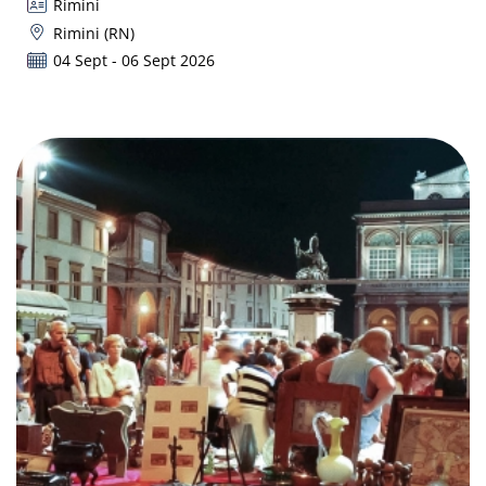
Rimini
Rimini (RN)
04 Sept - 06 Sept 2026