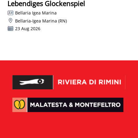
Lebendiges Glockenspiel
Bellaria Igea Marina
Bellaria-Igea Marina (RN)
23 Aug 2026