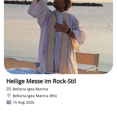
Heilige Messe im Rock-Stil
Bellaria Igea Marina
Bellaria-Igea Marina (RN)
15 Aug 2026