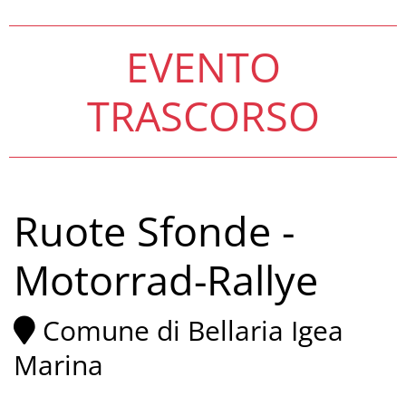
EVENTO
TRASCORSO
Ruote Sfonde -
Motorrad-Rallye
Comune di Bellaria Igea
Marina