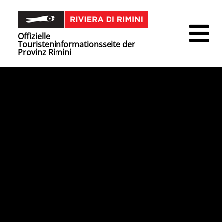
Offizielle
Touristeninformationsseite der
Provinz Rimini