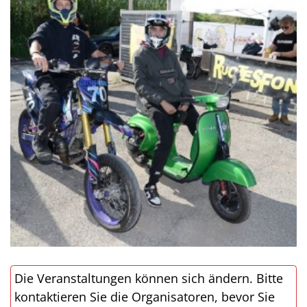
Die Veranstaltungen können sich ändern. Bitte
kontaktieren Sie die Organisatoren, bevor Sie