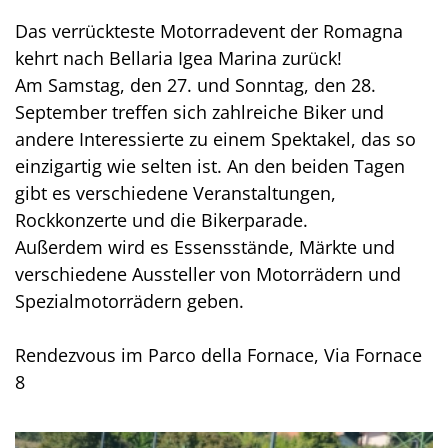
Das verrückteste Motorradevent der Romagna
kehrt nach Bellaria Igea Marina zurück!
Am Samstag, den 27. und Sonntag, den 28.
September treffen sich zahlreiche Biker und
andere Interessierte zu einem Spektakel, das so
einzigartig wie selten ist. An den beiden Tagen
gibt es verschiedene Veranstaltungen,
Rockkonzerte und die Bikerparade.
Außerdem wird es Essensstände, Märkte und
verschiedene Aussteller von Motorrädern und
Spezialmotorrädern geben.
Rendezvous im Parco della Fornace, Via Fornace
8