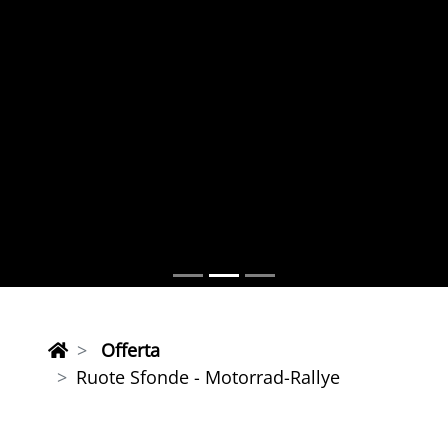
Offerta
Ruote Sfonde - Motorrad-Rallye