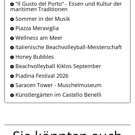
"Il Gusto del Porto" - Essen und Kultur der
maritimen Traditionen
Sommer in der Musik
Piazza Meraviglia
Wellness am Meer
Italienische Beachvolleyball-Meisterschaft
Honey Bubbles
Beachvolleyball Kiklos September
Piadina Festival 2026
Saracen Tower - Muschelmuseum
Künstlergärten im Castello Benelli