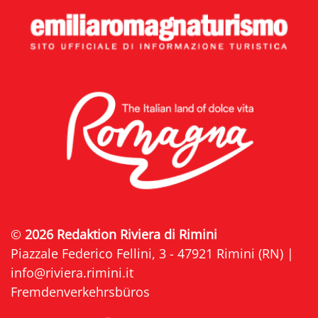
©
2026 Redaktion Riviera di Rimini
Piazzale Federico Fellini, 3 - 47921 Rimini (RN) |
info@riviera.rimini.it
Fremdenverkehrsbüros