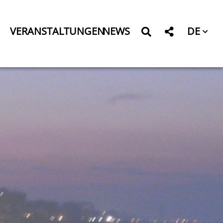
DE
VERANSTALTUNGEN
NEWS