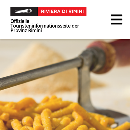
Offizielle
Touristeninformationsseite der
Provinz Rimini