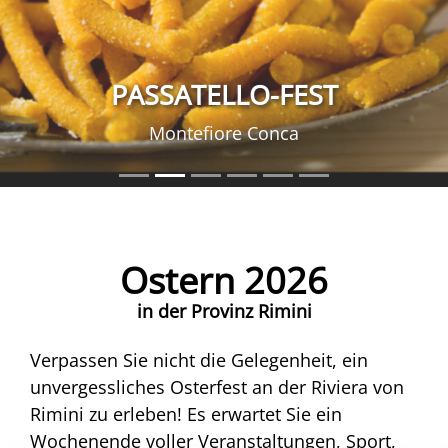
PASSATELLO-FEST
Montefiore Conca
Ostern 2026
in der Provinz Rimini
Verpassen Sie nicht die Gelegenheit, ein
unvergessliches Osterfest an der Riviera von
Rimini zu erleben! Es erwartet Sie ein
Wochenende voller Veranstaltungen, Sport,