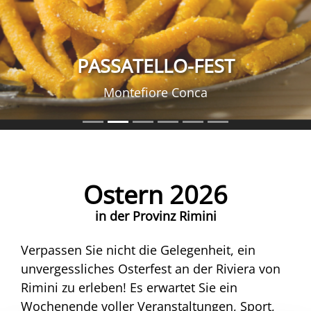
PASSATELLO-FEST
Montefiore Conca
Ostern 2026
in der Provinz Rimini
Verpassen Sie nicht die Gelegenheit, ein
unvergessliches Osterfest an der Riviera von
Rimini zu erleben! Es erwartet Sie ein
Wochenende voller Veranstaltungen, Sport,