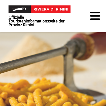
Offizielle
Touristeninformationsseite der
Provinz Rimini