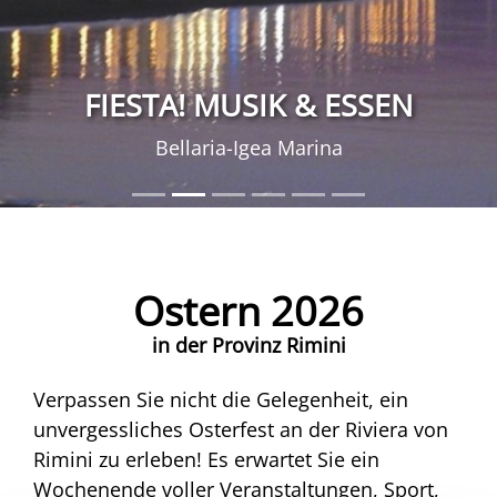
FIESTA! MUSIK & ESSEN
Bellaria-Igea Marina
Ostern 2026
in der Provinz Rimini
Verpassen Sie nicht die Gelegenheit, ein
unvergessliches Osterfest an der Riviera von
Rimini zu erleben! Es erwartet Sie ein
Wochenende voller Veranstaltungen, Sport,