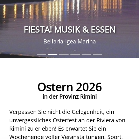
FIESTA! MUSIK & ESSEN
Bellaria-Igea Marina
Ostern 2026
in der Provinz Rimini
Verpassen Sie nicht die Gelegenheit, ein
unvergessliches Osterfest an der Riviera von
Rimini zu erleben! Es erwartet Sie ein
Wochenende voller Veranstaltungen, Sport,