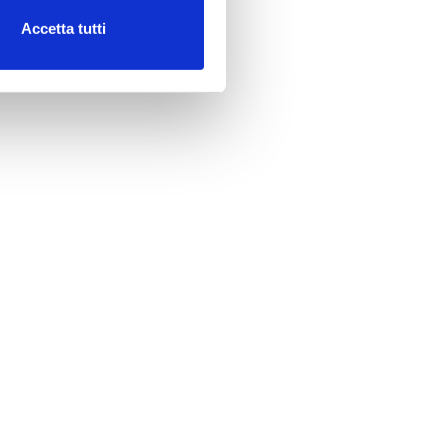
Accetta tutti