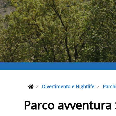
Divertimento e Nightlife
Parch
Parco avventura