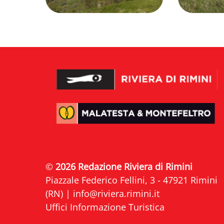
©
2026 Redazione Riviera di Rimini
Piazzale Federico Fellini, 3 - 47921 Rimini
(RN) |
info@riviera.rimini.it
Uffici Informazione Turistica