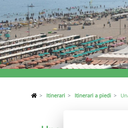
Itinerari
Itinerari a piedi
Un