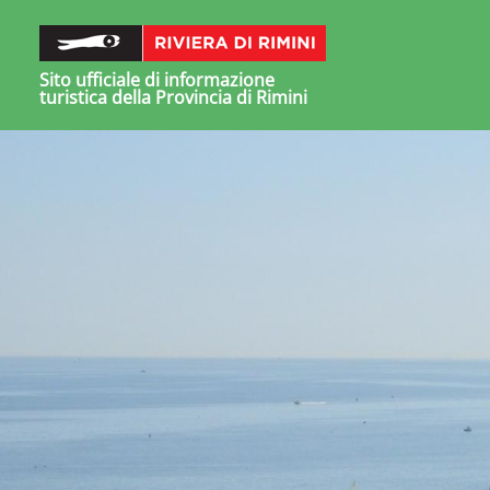
Sito ufficiale di informazione
turistica della Provincia di Rimini