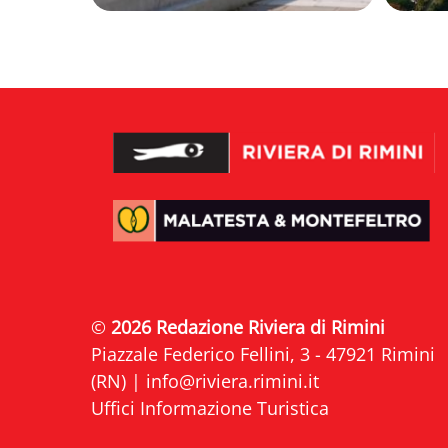
©
2026 Redazione Riviera di Rimini
Piazzale Federico Fellini, 3 - 47921 Rimini
(RN) |
info@riviera.rimini.it
Uffici Informazione Turistica