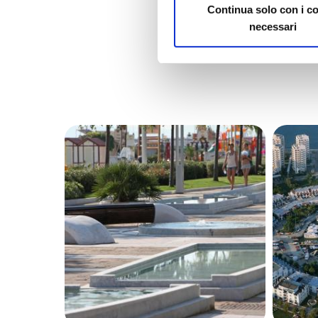
Continua solo con i c
necessari