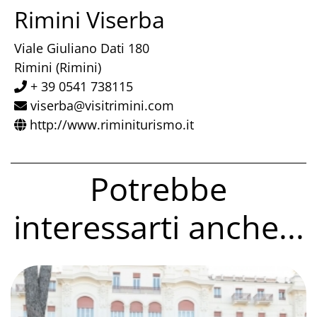
Rimini Viserba
Viale Giuliano Dati 180
Rimini (Rimini)
+ 39 0541 738115
viserba@visitrimini.com
http://www.riminiturismo.it
Potrebbe
interessarti anche...