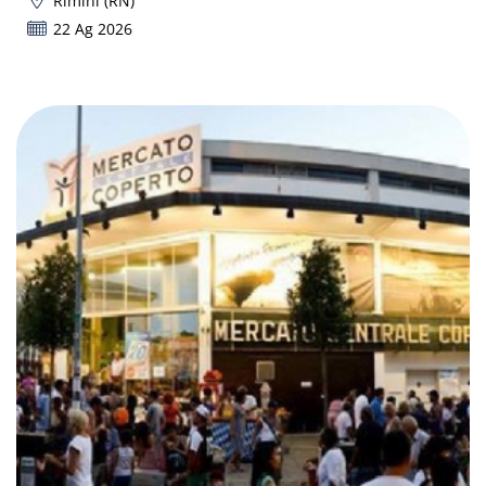
Rimini (RN)
22 Ag 2026