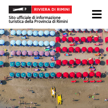
Sito ufficiale di informazione
turistica della Provincia di Rimini