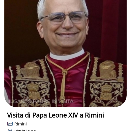
Visita di Papa Leone XIV a Rimini
Rimini