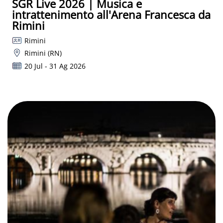
SGR Live 2026 | Musica e
intrattenimento all'Arena Francesca da
Rimini
Rimini
Rimini (RN)
20 Jul - 31 Ag 2026