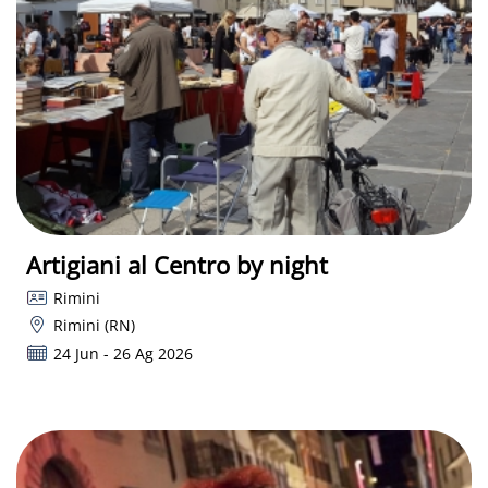
Artigiani al Centro by night
Rimini
Rimini (RN)
24 Jun - 26 Ag 2026