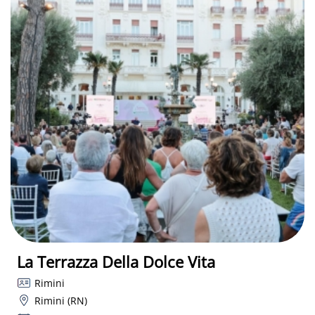
La Terrazza Della Dolce Vita
Rimini
Rimini (RN)