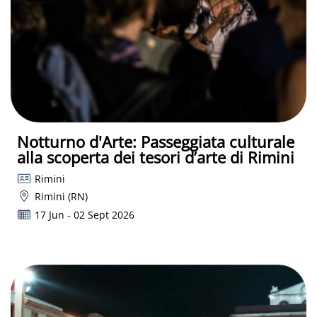
Notturno d'Arte: Passeggiata culturale
alla scoperta dei tesori d’arte di Rimini
Rimini
Rimini (RN)
17 Jun - 02 Sept 2026