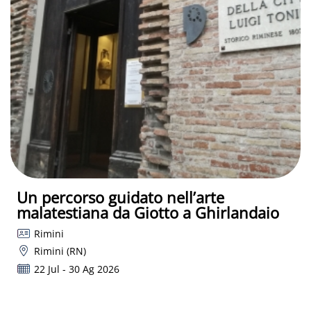
Un percorso guidato nell’arte
malatestiana da Giotto a Ghirlandaio
Rimini
Rimini (RN)
22 Jul - 30 Ag 2026