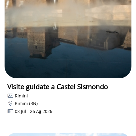
Visite guidate a Castel Sismondo
Rimini
Rimini (RN)
08 Jul - 26 Ag 2026