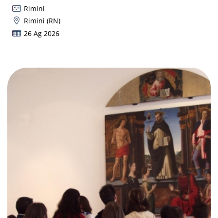
Rimini
Rimini (RN)
26 Ag 2026