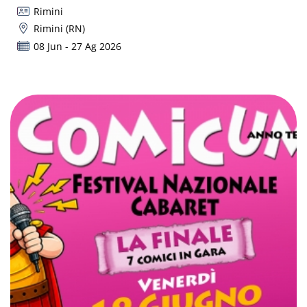
Rimini
Rimini (RN)
08 Jun - 27 Ag 2026