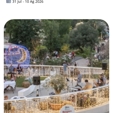
31 Jul - 10 Ag 2026