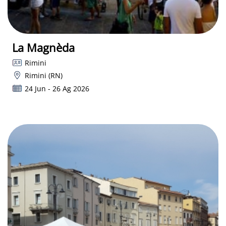
La Magnèda
Rimini
Rimini (RN)
24 Jun - 26 Ag 2026