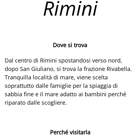
Rimini
Dove si trova
Dal centro di Rimini spostandosi verso nord,
dopo San Giuliano, si trova la frazione Rivabella.
Tranquilla località di mare, viene scelta
soprattutto dalle famiglie per la spiaggia di
sabbia fine e il mare adatto ai bambini perché
riparato dalle scogliere.
Perché visitarla