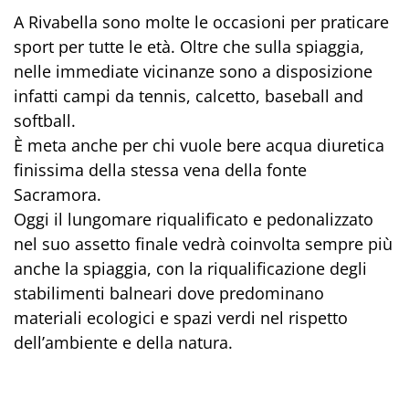
A Rivabella sono molte le occasioni per praticare
sport per tutte le età. Oltre che sulla spiaggia,
nelle immediate vicinanze sono a disposizione
infatti campi da tennis, calcetto, baseball and
softball.
È meta anche per chi vuole bere acqua diuretica
finissima della stessa vena della fonte
Sacramora.
Oggi il lungomare riqualificato e pedonalizzato
nel suo assetto finale vedrà coinvolta sempre più
anche la spiaggia, con la riqualificazione degli
stabilimenti balneari dove predominano
materiali ecologici e spazi verdi nel rispetto
dell’ambiente e della natura.