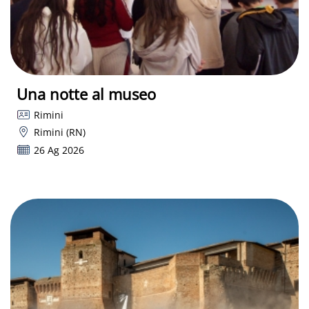
Una notte al museo
Rimini
Rimini (RN)
26 Ag 2026