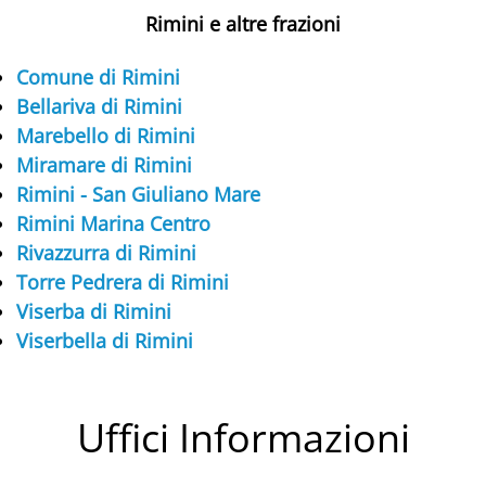
Rimini e altre frazioni
Comune di Rimini
Bellariva di Rimini
Marebello di Rimini
Miramare di Rimini
Rimini - San Giuliano Mare
Rimini Marina Centro
Rivazzurra di Rimini
Torre Pedrera di Rimini
Viserba di Rimini
Viserbella di Rimini
Uffici Informazioni