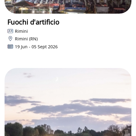
Fuochi d'artificio
Rimini
Rimini (RN)
19 Jun - 05 Sept 2026