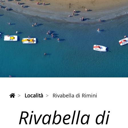
Località
Rivabella di Rimini
Rivabella di