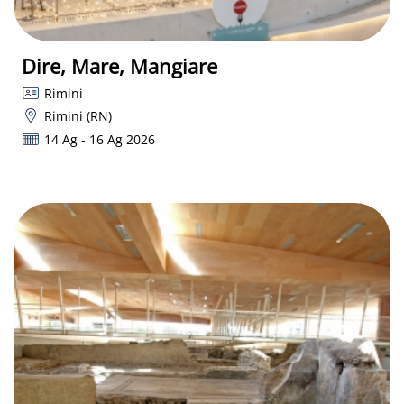
Dire, Mare, Mangiare
Rimini
Rimini (RN)
14 Ag - 16 Ag 2026