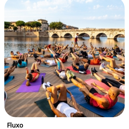
Fluxo