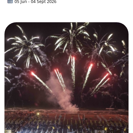
05 Jun - 04 Sept 2026