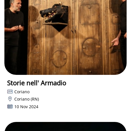
Storie nell' Armadio
Coriano
Coriano (RN)
10 Nov 2024