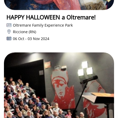
HAPPY HALLOWEEN a Oltremare!
Oltremare Family Experience Park
Riccione (RN)
06 Oct - 03 Nov 2024