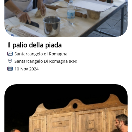
Il palio della piada
Santarcangelo di Romagna
Santarcangelo Di Romagna (RN)
10 Nov 2024