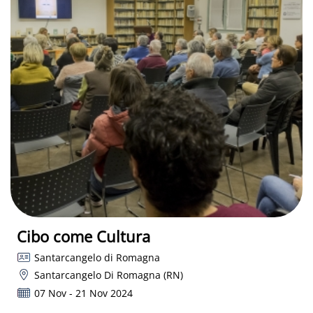
Cibo come Cultura
Santarcangelo di Romagna
Santarcangelo Di Romagna (RN)
07 Nov - 21 Nov 2024