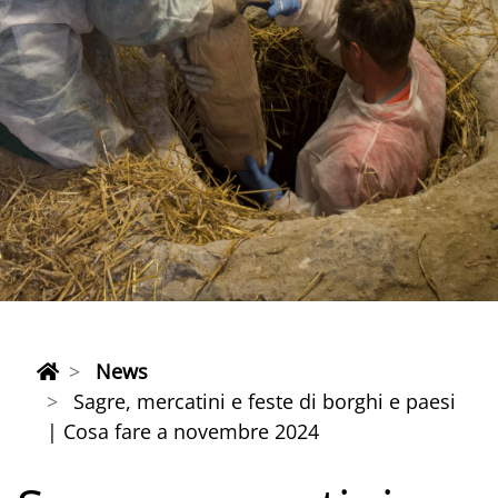
News
Sagre, mercatini e feste di borghi e paesi
| Cosa fare a novembre 2024