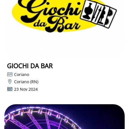
GIOCHI DA BAR
Coriano
Coriano (RN)
23 Nov 2024