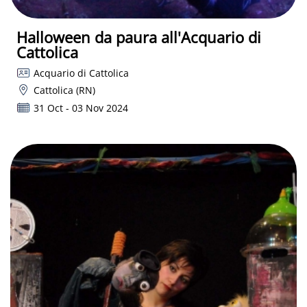
Halloween da paura all'Acquario di
Cattolica
Acquario di Cattolica
Cattolica (RN)
31 Oct - 03 Nov 2024