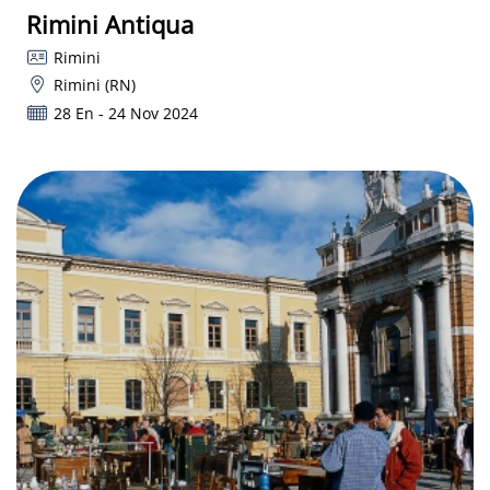
Rimini Antiqua
Rimini
Rimini (RN)
28 En - 24 Nov 2024