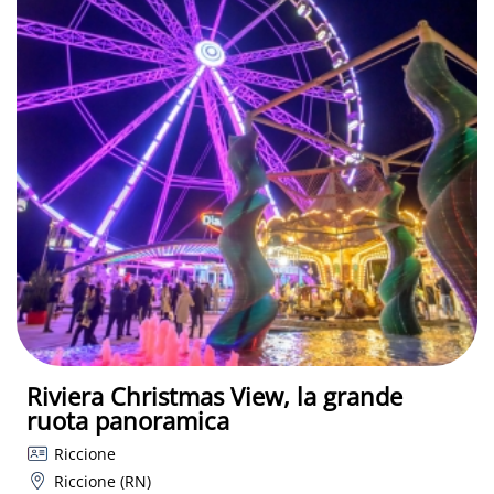
Riviera Christmas View, la grande
ruota panoramica
Riccione
Riccione (RN)