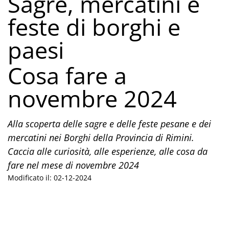
Sagre, mercatini e
feste di borghi e
paesi
Cosa fare a
novembre 2024
Alla scoperta delle sagre e delle feste pesane e dei
mercatini nei Borghi della Provincia di Rimini.
Caccia alle curiosità, alle esperienze, alle cosa da
fare nel mese di novembre 2024
Modificato il: 02-12-2024