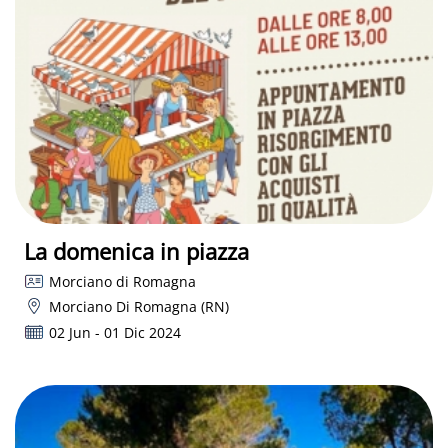
La domenica in piazza
Morciano di Romagna
Morciano Di Romagna (RN)
02 Jun - 01 Dic 2024