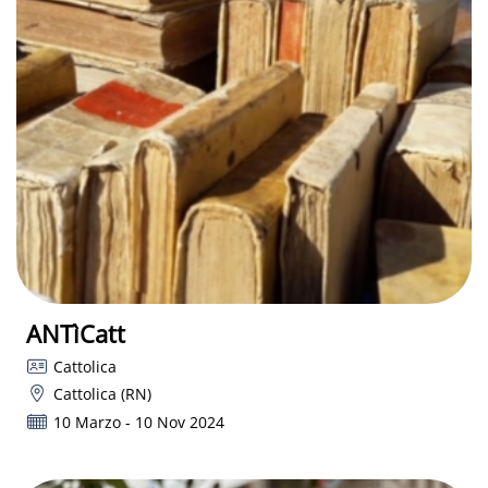
ANTìCatt
Cattolica
Cattolica (RN)
10 Marzo - 10 Nov 2024