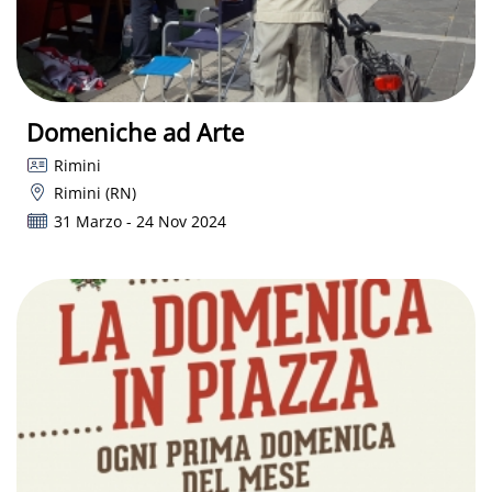
Domeniche ad Arte
Rimini
Rimini (RN)
31 Marzo - 24 Nov 2024