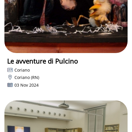
Le avventure di Pulcino
Coriano
Coriano (RN)
03 Nov 2024