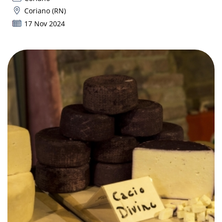
Coriano (RN)
17 Nov 2024