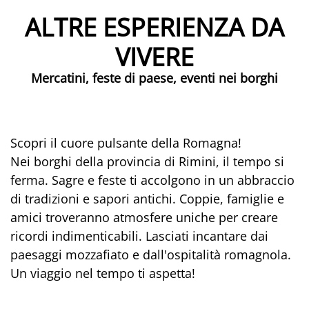
ALTRE ESPERIENZA DA
VIVERE
Mercatini, feste di paese, eventi nei borghi
Scopri il cuore pulsante della Romagna!
Nei borghi della provincia di Rimini, il tempo si
ferma. Sagre e feste ti accolgono in un abbraccio
di tradizioni e sapori antichi. Coppie, famiglie e
amici troveranno atmosfere uniche per creare
ricordi indimenticabili. Lasciati incantare dai
paesaggi mozzafiato e dall'ospitalità romagnola.
Un viaggio nel tempo ti aspetta!