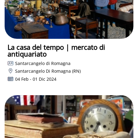
La casa del tempo | mercato di
antiquariato
Santarcangelo di Romagna
Santarcangelo Di Romagna (RN)
04 Feb - 01 Dic 2024