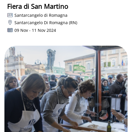
Fiera di San Martino
Santarcangelo di Romagna
Santarcangelo Di Romagna (RN)
09 Nov - 11 Nov 2024