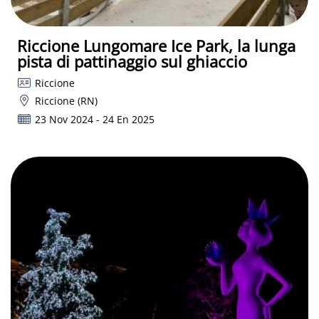
Riccione Lungomare Ice Park, la lunga
pista di pattinaggio sul ghiaccio
Riccione
Riccione (RN)
23 Nov 2024 - 24 En 2025