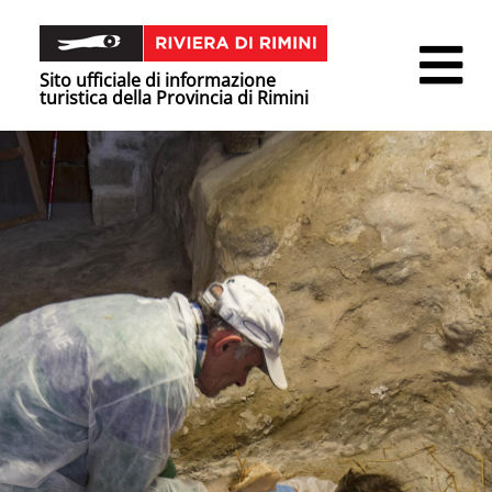
Sito ufficiale di informazione
turistica della Provincia di Rimini