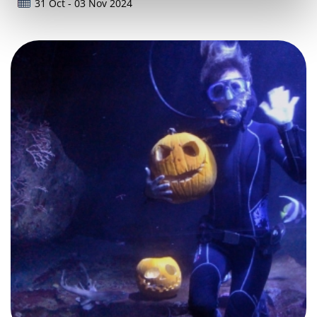
31 Oct - 03 Nov 2024