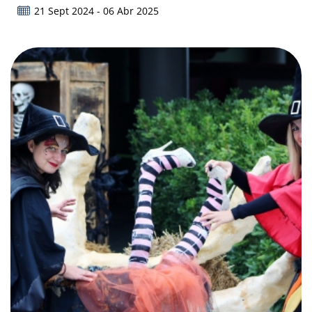
21 Sept 2024 - 06 Abr 2025