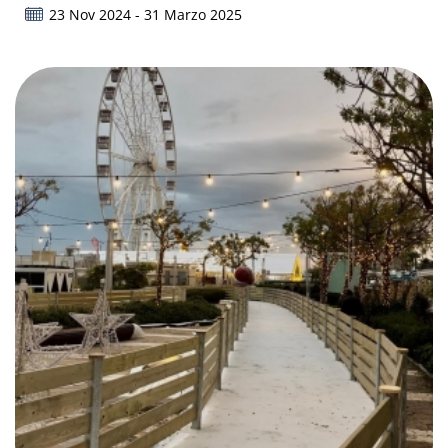
23 Nov 2024 - 31 Marzo 2025