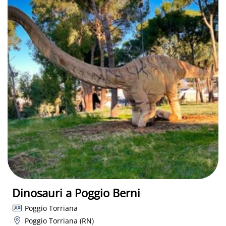
Dinosauri a Poggio Berni
Poggio Torriana
Poggio Torriana (RN)