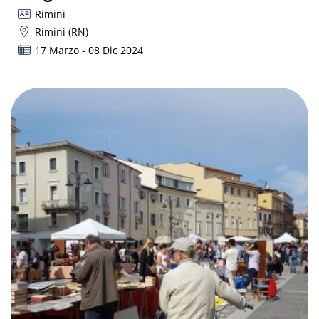
Rimini
Rimini (RN)
17 Marzo - 08 Dic 2024