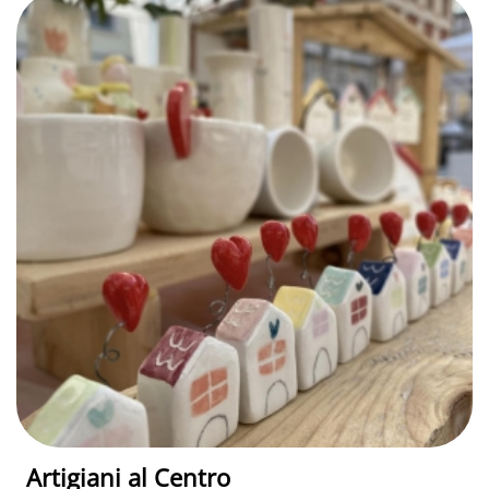
Artigiani al Centro