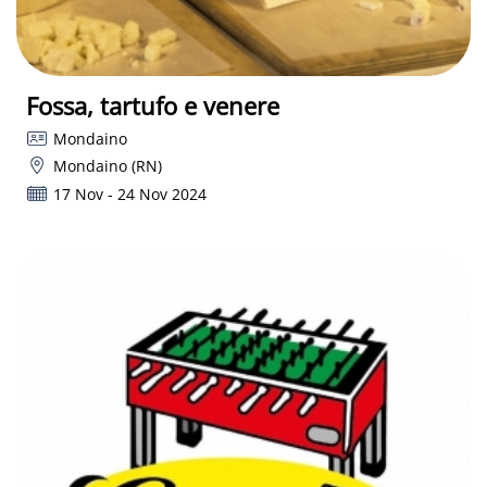
Fossa, tartufo e venere
Mondaino
Mondaino (RN)
17 Nov - 24 Nov 2024