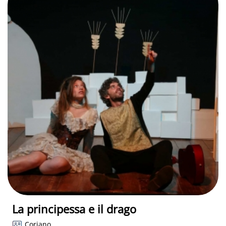
La principessa e il drago
Coriano