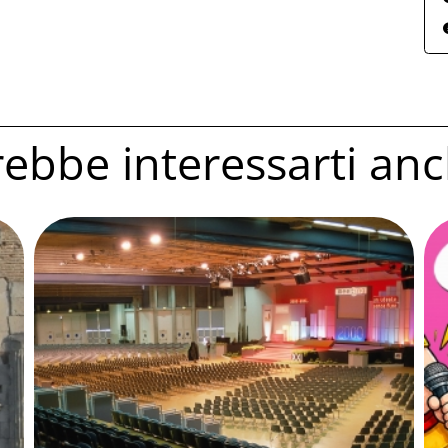
ebbe interessarti anc