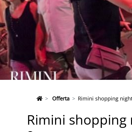
Offerta
Rimini shopping nigh
Rimini shopping 