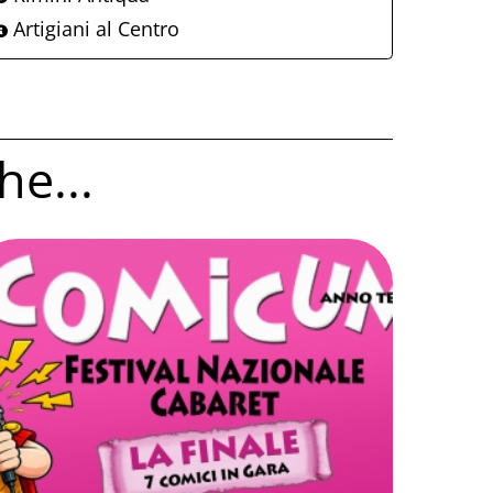
Artigiani al Centro
he...