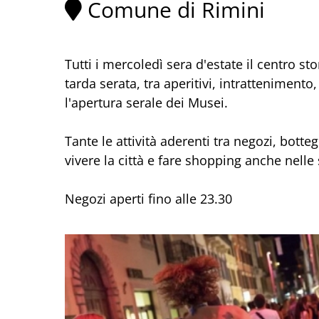
Comune di Rimini
Tutti i mercoledì sera d'estate il centro st
tarda serata, tra aperitivi, intrattenimento
l'apertura serale dei Musei.
Tante le attività aderenti tra negozi, botte
vivere la città e fare shopping anche nelle 
Negozi aperti fino alle 23.30