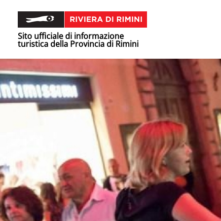
Sito ufficiale di informazione
turistica della Provincia di Rimini