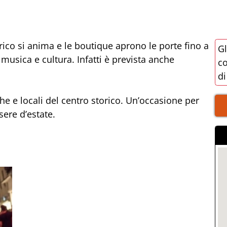
orico si anima e le boutique aprono le porte fino a
Gl
, musica e cultura. Infatti è prevista anche
co
di
ghe e locali del centro storico. Un’occasione per
sere d’estate.