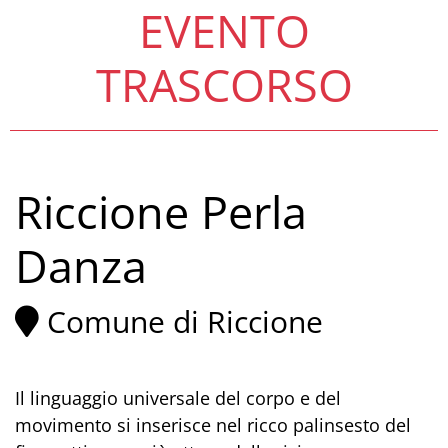
EVENTO
TRASCORSO
Riccione Perla
Danza
Comune di Riccione
Il linguaggio universale del corpo e del
movimento si inserisce nel ricco palinsesto del