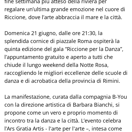
fine settimana più atteso della riviera per
regalare un’ultima grande emozione nel cuore di
Riccione, dove l’arte abbraccia il mare e la città.
Domenica 21 giugno, dalle ore 21:30, la
splendida cornice di piazzale Roma ospiterà la
quinta edizione del gala “Riccione per la Danza”,
l’appuntamento gratuito e aperto a tutti che
chiude il lungo weekend della Notte Rosa,
raccogliendo le migliori eccellenze delle scuole di
danza e di acrobatica della provincia di Rimini.
La manifestazione, curata dalla compagnia B-You
con la direzione artistica di Barbara Bianchi, si
propone come un vero e proprio momento di
incontro tra la danza e la città. L’evento celebra
l’Ars Gratia Artis - l'arte per l'arte –, intesa come