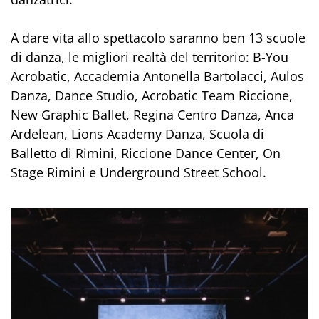
A dare vita allo spettacolo saranno ben 13 scuole
di danza, le migliori realtà del territorio: B-You
Acrobatic, Accademia Antonella Bartolacci, Aulos
Danza, Dance Studio, Acrobatic Team Riccione,
New Graphic Ballet, Regina Centro Danza, Anca
Ardelean, Lions Academy Danza, Scuola di
Balletto di Rimini, Riccione Dance Center, On
Stage Rimini e Underground Street School.