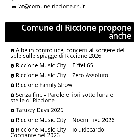
iat@comune.riccione.rn.it
Comune di Riccione propone
anche
Albe in controluce, concerti al sorgere del
sole sulle spiagge di Riccione 2026
Riccione Music City | Eiffel 65
Riccione Music City | Zero Assoluto
Riccione Family Show
Senza fine - Parole e libri sotto luna e
stelle di Riccione
Tafuzzy Days 2026
Riccione Music City | Noemi live 2026
Riccione Music City | Io…Riccardo
Cocciante nel 2026