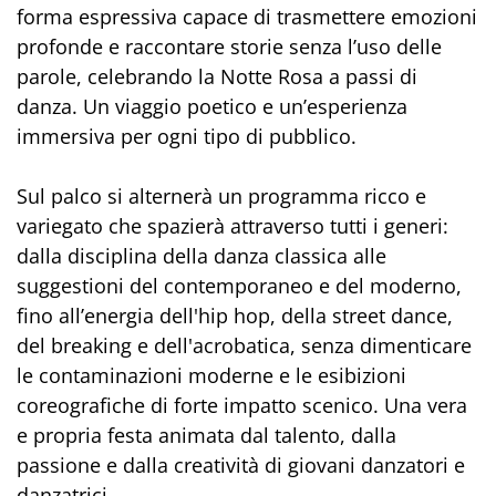
forma espressiva capace di trasmettere emozioni
profonde e raccontare storie senza l’uso delle
parole, celebrando la Notte Rosa a passi di
danza. Un viaggio poetico e un’esperienza
immersiva per ogni tipo di pubblico.
Sul palco si alternerà un programma ricco e
variegato che spazierà attraverso tutti i generi:
dalla disciplina della danza classica alle
suggestioni del contemporaneo e del moderno,
fino all’energia dell'hip hop, della street dance,
del breaking e dell'acrobatica, senza dimenticare
le contaminazioni moderne e le esibizioni
coreografiche di forte impatto scenico. Una vera
e propria festa animata dal talento, dalla
passione e dalla creatività di giovani danzatori e
danzatrici.