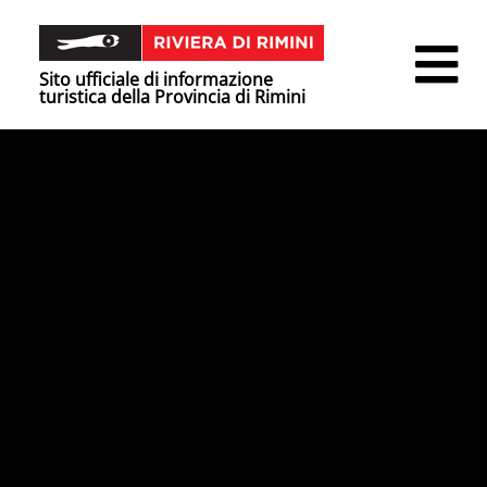
Sito ufficiale di informazione
turistica della Provincia di Rimini