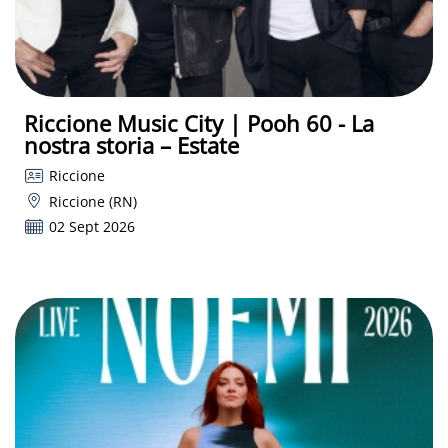
Riccione Music City | Pooh 60 - La
nostra storia – Estate
Riccione
Riccione (RN)
02 Sept 2026