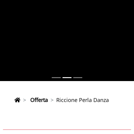
Offerta
Riccione Perla Danza