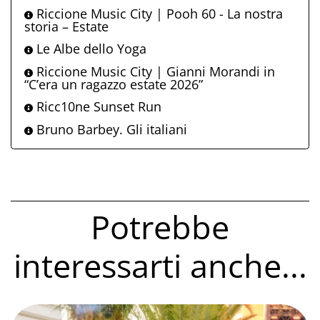
Riccione Music City | Pooh 60 - La nostra
storia – Estate
Le Albe dello Yoga
Riccione Music City | Gianni Morandi in
“C’era un ragazzo estate 2026”
Ricc10ne Sunset Run
Bruno Barbey. Gli italiani
Potrebbe
interessarti anche...