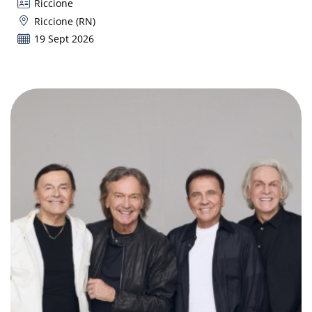
Riccione
Riccione (RN)
19 Sept 2026