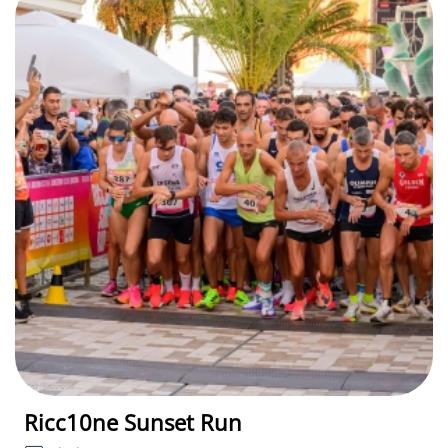
Ricc10ne Sunset Run