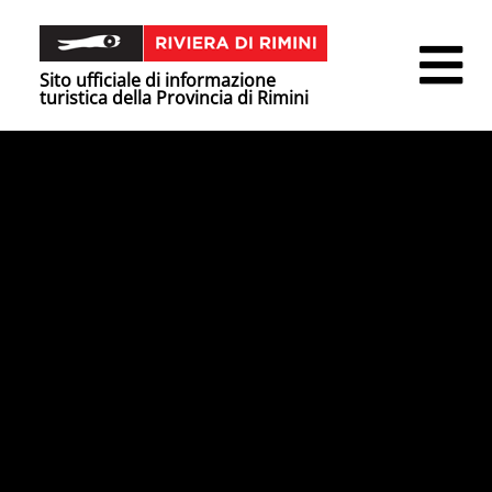
Sito ufficiale di informazione
turistica della Provincia di Rimini