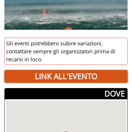
Gli eventi potrebbero subire variazioni,
contattare sempre gli organizzatori prima di
recarsi in loco.
LINK ALL'EVENTO
­DOVE