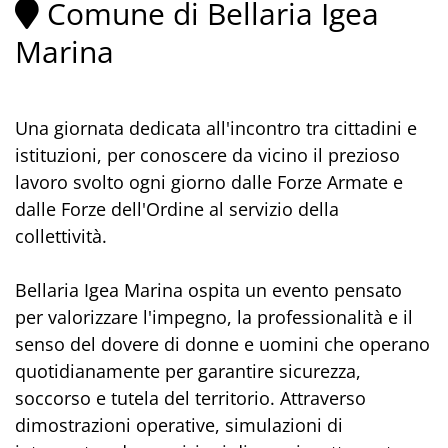
Comune di Bellaria Igea
Marina
Una giornata dedicata all'incontro tra cittadini e
istituzioni, per conoscere da vicino il prezioso
lavoro svolto ogni giorno dalle Forze Armate e
dalle Forze dell'Ordine al servizio della
collettività.
Bellaria Igea Marina ospita un evento pensato
per valorizzare l'impegno, la professionalità e il
senso del dovere di donne e uomini che operano
quotidianamente per garantire sicurezza,
soccorso e tutela del territorio. Attraverso
dimostrazioni operative, simulazioni di