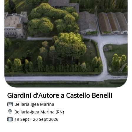
Giardini d'Autore a Castello Benelli
Bellaria Igea Marina
Bellaria-Igea Marina (RN)
19 Sept - 20 Sept 2026