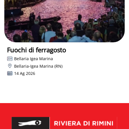
Fuochi di ferragosto
Bellaria Igea Marina
Bellaria-Igea Marina (RN)
14 Ag 2026