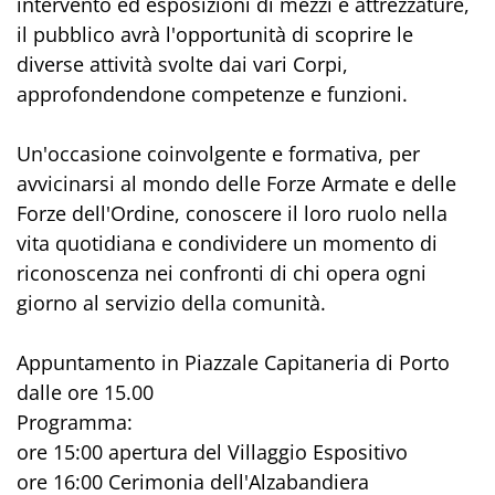
intervento ed esposizioni di mezzi e attrezzature,
il pubblico avrà l'opportunità di scoprire le
diverse attività svolte dai vari Corpi,
approfondendone competenze e funzioni.
Un'occasione coinvolgente e formativa, per
avvicinarsi al mondo delle Forze Armate e delle
Forze dell'Ordine, conoscere il loro ruolo nella
vita quotidiana e condividere un momento di
riconoscenza nei confronti di chi opera ogni
giorno al servizio della comunità.
Appuntamento in Piazzale Capitaneria di Porto
dalle ore 15.00
Programma:
ore 15:00 apertura del Villaggio Espositivo
ore 16:00 Cerimonia dell'Alzabandiera