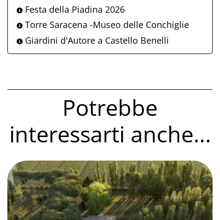
Festa della Piadina 2026
Torre Saracena -Museo delle Conchiglie
Giardini d'Autore a Castello Benelli
Potrebbe
interessarti anche...