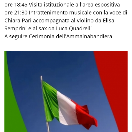
ore 18:45 Visita istituzionale all'area espositiva
ore 21:30 Intrattenimento musicale con la voce di
Chiara Pari accompagnata al violino da Elisa
Semprini e al sax da Luca Quadrelli
A seguire Cerimonia dell'Ammainabandiera