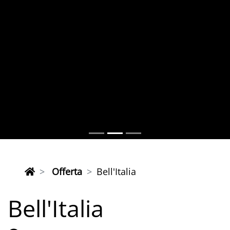
Offerta
Bell'Italia
Bell'Italia