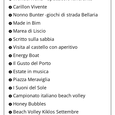
Carillon Vivente
Nonno Bunter -giochi di strada Bellaria
Made in Bim
Marea di Liscio
Scritto sulla sabbia
Visita al castello con aperitivo
Energy Boat
Il Gusto del Porto
Estate in musica
Piazza Meraviglia
I Suoni del Sole
Campionato italiano beach volley
Honey Bubbles
Beach Volley Kiklos Settembre