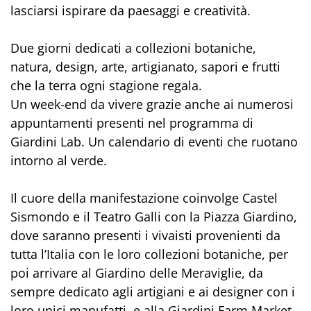
lasciarsi ispirare da paesaggi e creatività.
Due giorni dedicati a collezioni botaniche,
natura, design, arte, artigianato, sapori e frutti
che la terra ogni stagione regala.
Un week-end da vivere grazie anche ai numerosi
appuntamenti presenti nel programma di
Giardini Lab. Un calendario di eventi che ruotano
intorno al verde.
Il cuore della manifestazione coinvolge Castel
Sismondo e il Teatro Galli con la Piazza Giardino,
dove saranno presenti i vivaisti provenienti da
tutta l’Italia con le loro collezioni botaniche, per
poi arrivare al Giardino delle Meraviglie, da
sempre dedicato agli artigiani e ai designer con i
loro unici manufatti, e alla Giardini Farm Market,