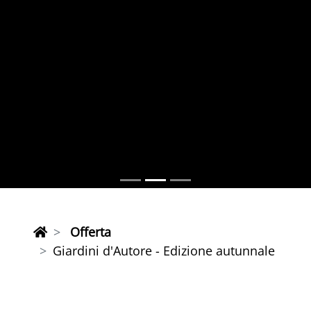
Offerta
Giardini d'Autore - Edizione autunnale