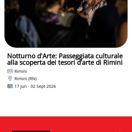
Notturno d'Arte: Passeggiata culturale
alla scoperta dei tesori d’arte di Rimini
Rimini
Rimini (RN)
17 Jun - 02 Sept 2026