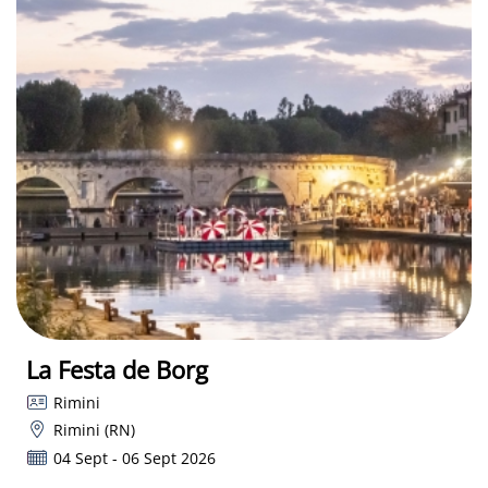
La Festa de Borg
Rimini
Rimini (RN)
04 Sept - 06 Sept 2026