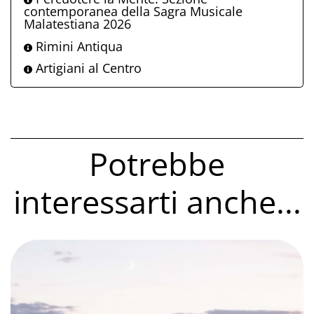
contemporanea della Sagra Musicale
Malatestiana 2026
Rimini Antiqua
Artigiani al Centro
Potrebbe
interessarti anche...