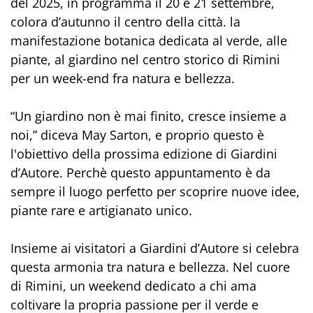
del 2025, in programma il 20 e 21 settembre,
colora d’autunno il centro della città. la
manifestazione botanica dedicata al verde, alle
piante, al giardino nel centro storico di Rimini
per un week-end fra natura e bellezza.
“Un giardino non è mai finito, cresce insieme a
noi,” diceva May Sarton, e proprio questo è
l'obiettivo della prossima edizione di Giardini
d’Autore. Perchè questo appuntamento è da
sempre il luogo perfetto per scoprire nuove idee,
piante rare e artigianato unico.
Insieme ai visitatori a Giardini d’Autore si celebra
questa armonia tra natura e bellezza. Nel cuore
di Rimini, un weekend dedicato a chi ama
coltivare la propria passione per il verde e