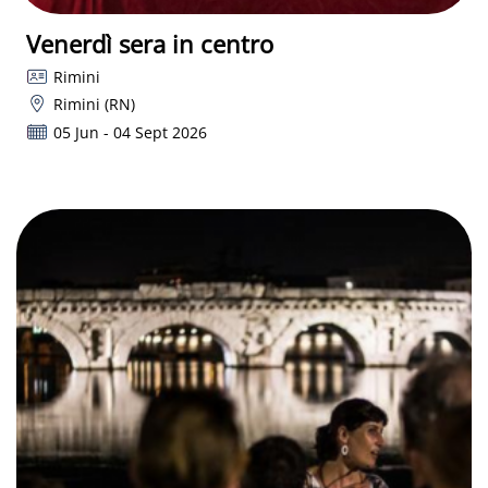
Venerdì sera in centro
Rimini
Rimini (RN)
05 Jun - 04 Sept 2026