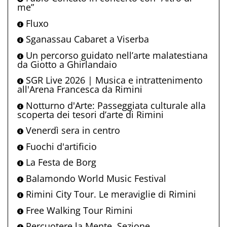
me”
Fluxo
Sganassau Cabaret a Viserba
Un percorso guidato nell’arte malatestiana
da Giotto a Ghirlandaio
SGR Live 2026 | Musica e intrattenimento
all'Arena Francesca da Rimini
Notturno d'Arte: Passeggiata culturale alla
scoperta dei tesori d’arte di Rimini
Venerdì sera in centro
Fuochi d'artificio
La Festa de Borg
Balamondo World Music Festival
Rimini City Tour. Le meraviglie di Rimini
Free Walking Tour Rimini
Percuotere la Mente. Sezione