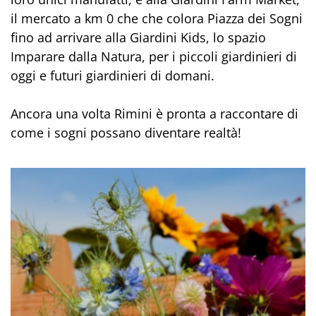
il mercato a km 0 che che colora Piazza dei Sogni
fino ad arrivare alla Giardini Kids, lo spazio
Imparare dalla Natura, per i piccoli giardinieri di
oggi e futuri giardinieri di domani.
Ancora una volta Rimini è pronta a raccontare di
come i sogni possano diventare realtà!