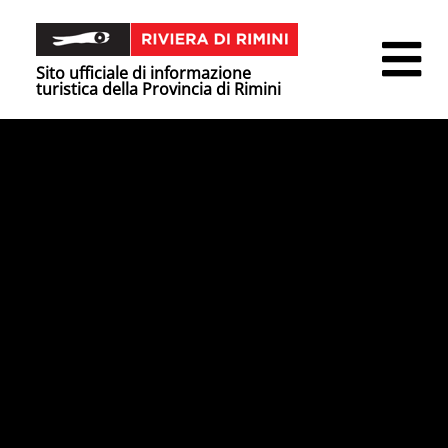
Sito ufficiale di informazione
turistica della Provincia di Rimini