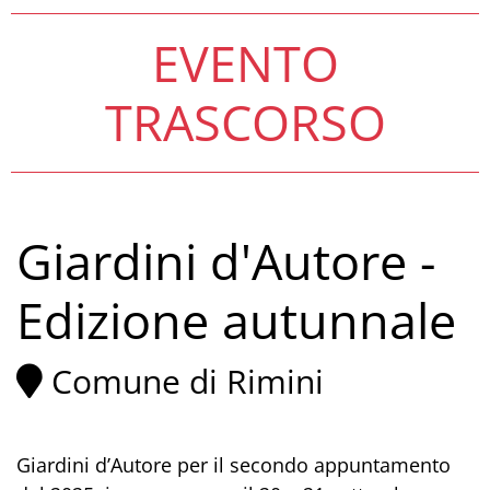
EVENTO
TRASCORSO
Giardini d'Autore -
Edizione autunnale
Comune di Rimini
Giardini d’Autore per il secondo appuntamento