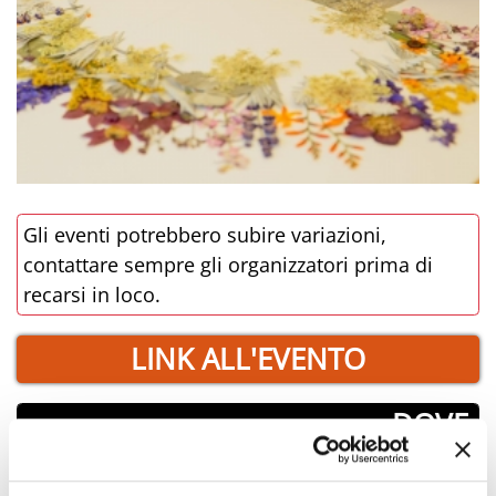
Gli eventi potrebbero subire variazioni,
contattare sempre gli organizzatori prima di
recarsi in loco.
LINK ALL'EVENTO
­DOVE