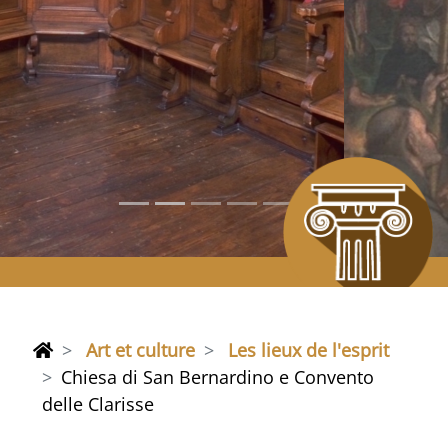
Art et culture
Les lieux de l'esprit
Chiesa di San Bernardino e Convento
delle Clarisse