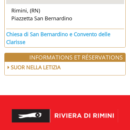
Rimini, (RN)
Piazzetta San Bernardino
Chiesa di San Bernardino e Convento delle
Clarisse
INFORMATIONS ET RÉSERVATIONS
SUOR NELLA LETIZIA