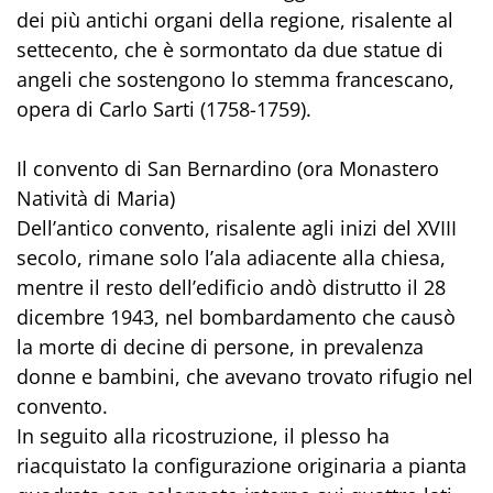
dei più antichi organi della regione, risalente al
settecento, che è sormontato da due statue di
angeli che sostengono lo stemma francescano,
opera di Carlo Sarti (1758-1759).
Il convento di San Bernardino (ora Monastero
Natività di Maria)
Dell’antico convento, risalente agli inizi del XVIII
secolo, rimane solo l’ala adiacente alla chiesa,
mentre il resto dell’edificio andò distrutto il 28
dicembre 1943, nel bombardamento che causò
la morte di decine di persone, in prevalenza
donne e bambini, che avevano trovato rifugio nel
convento.
In seguito alla ricostruzione, il plesso ha
riacquistato la configurazione originaria a pianta