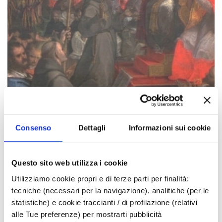
Consenso
Dettagli
Informazioni sui cookie
Questo sito web utilizza i cookie
Utilizziamo cookie propri e di terze parti per finalità:
tecniche (necessari per la navigazione), analitiche (per le
statistiche) e cookie traccianti / di profilazione (relativi
alle Tue preferenze) per mostrarti pubblicità