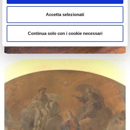
Accetta selezionati
Continua solo con i cookie necessari