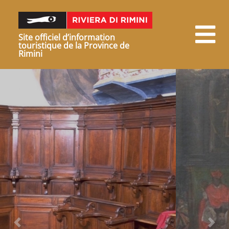
Site officiel d’information
touristique de la Province de
Rimini
Précédent