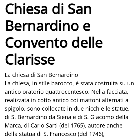
Chiesa di San
Bernardino e
Convento delle
Clarisse
La chiesa di San Bernardino
La chiesa, in stile barocco, è stata costruita su un
antico oratorio quattrocentesco. Nella facciata,
realizzata in cotto antico coi mattoni alternati a
spigolo, sono collocate in due nicchie le statue,
di S. Bernardino da Siena e di S. Giacomo della
Marca, di Carlo Sarti (del 1765), autore anche
della statua di S. Francesco (del 1746),