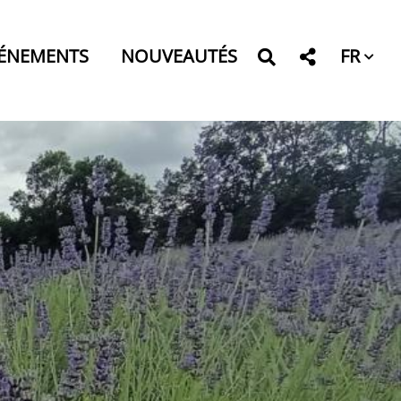
FR
ÉNEMENTS
NOUVEAUTÉS