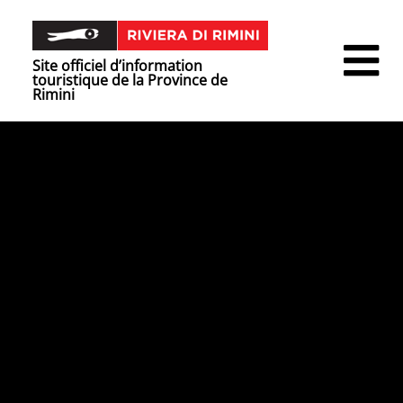
Site officiel d’information
touristique de la Province de
Rimini