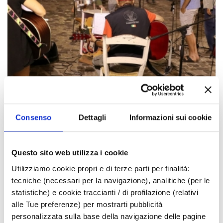
Consenso
Dettagli
Informazioni sui cookie
Questo sito web utilizza i cookie
Utilizziamo cookie propri e di terze parti per finalità:
tecniche (necessari per la navigazione), analitiche (per le
statistiche) e cookie traccianti / di profilazione (relativi
alle Tue preferenze) per mostrarti pubblicità
personalizzata sulla base della navigazione delle pagine