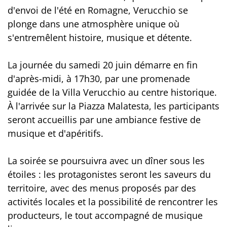
d'envoi de l'été en Romagne, Verucchio se
plonge dans une atmosphère unique où
s'entremêlent histoire, musique et détente.
La journée du samedi 20 juin démarre en fin
d'après-midi, à 17h30, par une promenade
guidée de la Villa Verucchio au centre historique.
À l'arrivée sur la Piazza Malatesta, les participants
seront accueillis par une ambiance festive de
musique et d'apéritifs.
La soirée se poursuivra avec un dîner sous les
étoiles : les protagonistes seront les saveurs du
territoire, avec des menus proposés par des
activités locales et la possibilité de rencontrer les
producteurs, le tout accompagné de musique