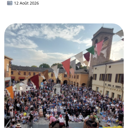
12 Août 2026