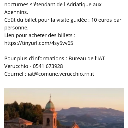
nocturnes s'étendant de l'Adriatique aux
Apennins.
Coût du billet pour la visite guidée : 10 euros par
personne.
Lien pour acheter des billets :
https://tinyurl.com/4sy5vv65
Pour plus d'informations : Bureau de l'IAT
Verucchio - 0541 673928
Courriel : iat@comune.verucchio.rn.it