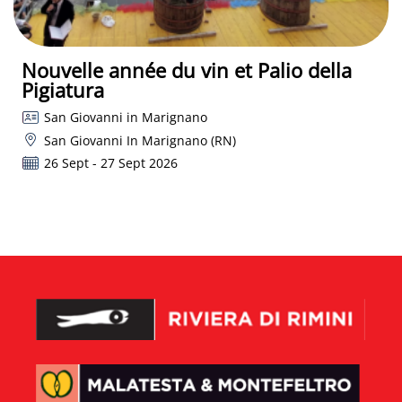
Nouvelle année du vin et Palio della
Pigiatura
San Giovanni in Marignano
San Giovanni In Marignano (RN)
26 Sept - 27 Sept 2026