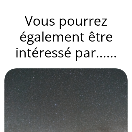
Vous pourrez
également être
intéressé par......