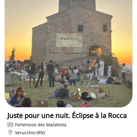
Juste pour une nuit. Éclipse à la Rocca
Forteresse des Malatesta
Verucchio (RN)