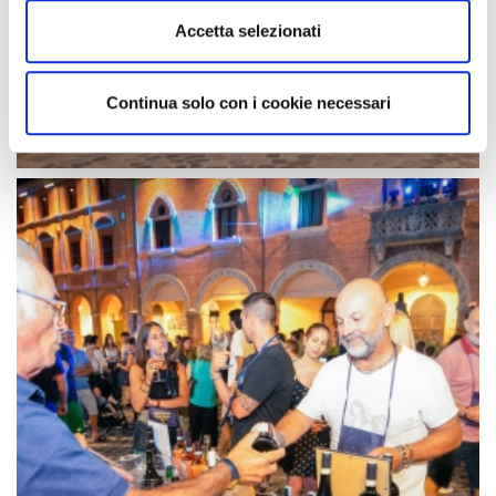
Accetta selezionati
Continua solo con i cookie necessari