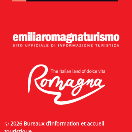
©
2026 Bureaux d’information et accueil
touristique