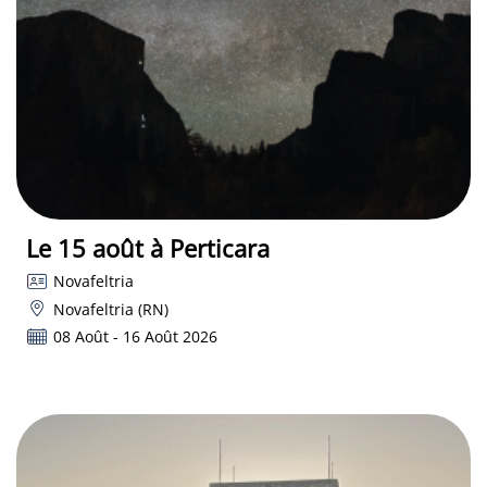
Le 15 août à Perticara
Novafeltria
Novafeltria (RN)
08 Août - 16 Août 2026