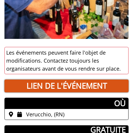
Les événements peuvent faire l'objet de
modifications. Contactez toujours les
organisateurs avant de vous rendre sur place.
LIEN DE L'ÉVÉNEMENT
­OÙ
Verucchio, (RN)
­ GRATUITE