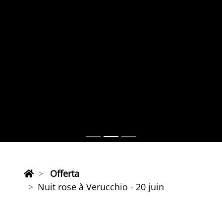
Offerta
Nuit rose à Verucchio - 20 juin