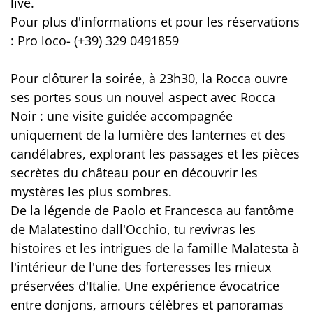
live.
Pour plus d'informations et pour les réservations
: Pro loco- (+39) 329 0491859
Pour clôturer la soirée, à 23h30, la Rocca ouvre
ses portes sous un nouvel aspect avec Rocca
Noir : une visite guidée accompagnée
uniquement de la lumière des lanternes et des
candélabres, explorant les passages et les pièces
secrètes du château pour en découvrir les
mystères les plus sombres.
De la légende de Paolo et Francesca au fantôme
de Malatestino dall'Occhio, tu revivras les
histoires et les intrigues de la famille Malatesta à
l'intérieur de l'une des forteresses les mieux
préservées d'Italie. Une expérience évocatrice
entre donjons, amours célèbres et panoramas