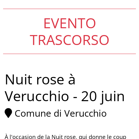
EVENTO
TRASCORSO
Nuit rose à
Verucchio - 20 juin
Comune di Verucchio
À l'occasion de la Nuit rose, qui donne le coup