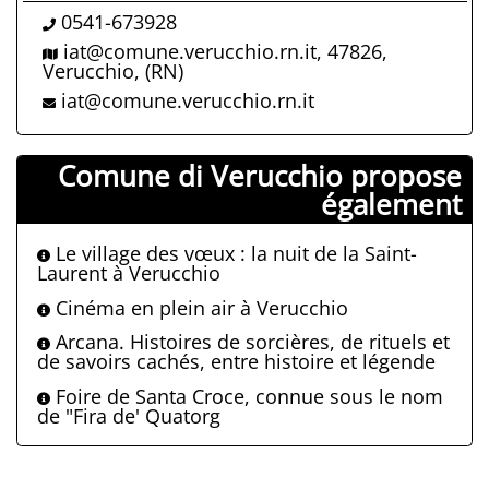
0541-673928
iat@comune.verucchio.rn.it, 47826,
Verucchio, (RN)
iat@comune.verucchio.rn.it
Comune di Verucchio propose
également
Le village des vœux : la nuit de la Saint-
Laurent à Verucchio
Cinéma en plein air à Verucchio
Arcana. Histoires de sorcières, de rituels et
de savoirs cachés, entre histoire et légende
Foire de Santa Croce, connue sous le nom
de "Fira de' Quatorg