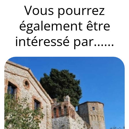
Vous pourrez
également être
intéressé par......