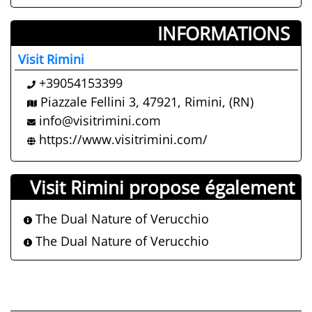
INFORMATIONS ­
Visit Rimini
+39054153399
Piazzale Fellini 3, 47921, Rimini, (RN)
info@visitrimini.com
https://www.visitrimini.com/
Visit Rimini propose également
The Dual Nature of Verucchio
The Dual Nature of Verucchio