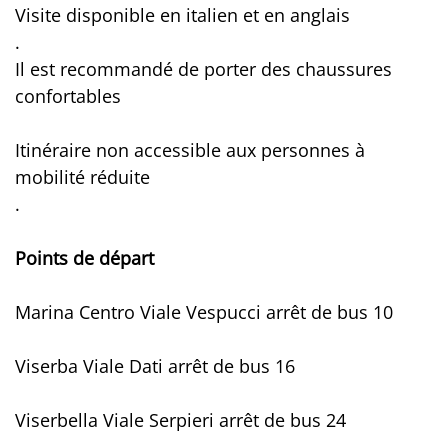
Visite disponible en italien et en anglais
.
Il est recommandé de porter des chaussures
confortables
Itinéraire non accessible aux personnes à
mobilité réduite
.
Points de départ
Marina Centro Viale Vespucci arrêt de bus 10
Viserba Viale Dati arrêt de bus 16
Viserbella Viale Serpieri arrêt de bus 24