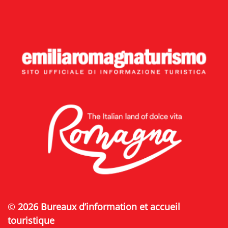
©
2026 Bureaux d’information et accueil
touristique