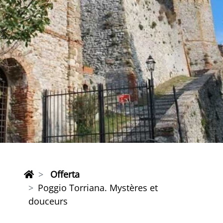
Offerta
Poggio Torriana. Mystères et
douceurs