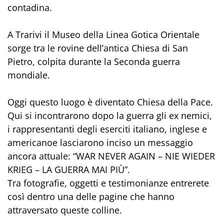
contadina.
A Trarivi il Museo della Linea Gotica Orientale
sorge tra le rovine dell’antica Chiesa di San
Pietro, colpita durante la Seconda guerra
mondiale.
Oggi questo luogo è diventato Chiesa della Pace.
Qui si incontrarono dopo la guerra gli ex nemici,
i rappresentanti degli eserciti italiano, inglese e
americanoe lasciarono inciso un messaggio
ancora attuale: “WAR NEVER AGAIN – NIE WIEDER
KRIEG – LA GUERRA MAI PIÙ”.
Tra fotografie, oggetti e testimonianze entrerete
così dentro una delle pagine che hanno
attraversato queste colline.