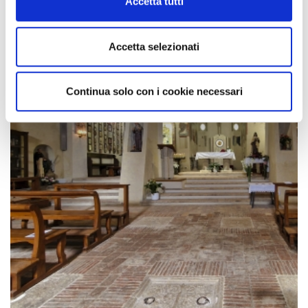
Accetta tutti
Accetta selezionati
Continua solo con i cookie necessari