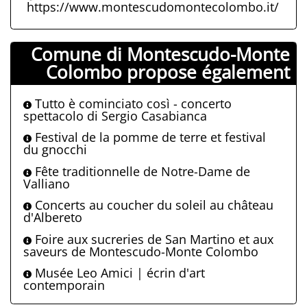
https://www.montescudomontecolombo.it/
Comune di Montescudo-Monte
Colombo propose également
Tutto è cominciato così - concerto
spettacolo di Sergio Casabianca
Festival de la pomme de terre et festival
du gnocchi
Fête traditionnelle de Notre-Dame de
Valliano
Concerts au coucher du soleil au château
d'Albereto
Foire aux sucreries de San Martino et aux
saveurs de Montescudo-Monte Colombo
Musée Leo Amici | écrin d'art
contemporain