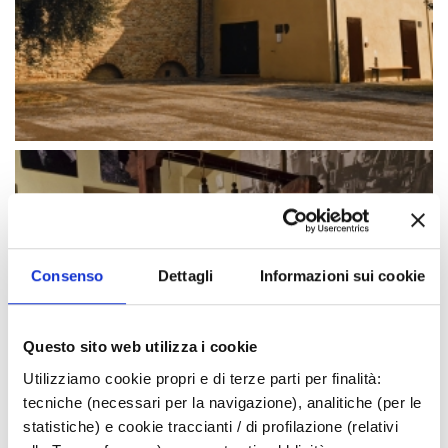
Consenso
Dettagli
Informazioni sui cookie
Questo sito web utilizza i cookie
Utilizziamo cookie propri e di terze parti per finalità:
tecniche (necessari per la navigazione), analitiche (per le
statistiche) e cookie traccianti / di profilazione (relativi