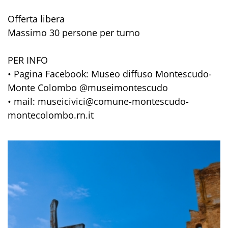
Offerta libera
Massimo 30 persone per turno
PER INFO
• Pagina Facebook: Museo diffuso Montescudo-
Monte Colombo @museimontescudo
• mail: museicivici@comune-montescudo-
montecolombo.rn.it