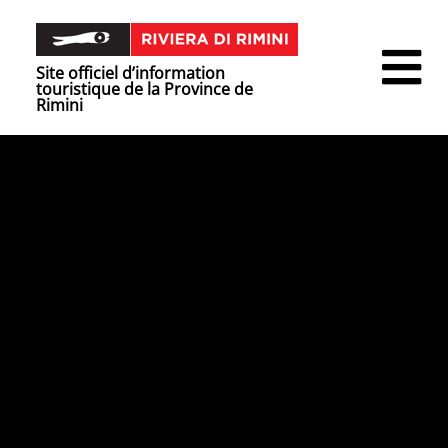
Site officiel d’information
touristique de la Province de
Rimini