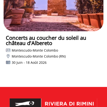
Concerts au coucher du soleil au
château d'Albereto
Montescudo-Monte Colombo
Montescudo-Monte Colombo (RN)
30 Juin - 18 Août 2026