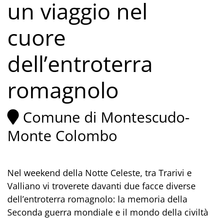
un viaggio nel
cuore
dell’entroterra
romagnolo
Comune di Montescudo-
Monte Colombo
Nel weekend della Notte Celeste, tra Trarivi e
Valliano vi troverete davanti due facce diverse
dell’entroterra romagnolo: la memoria della
Seconda guerra mondiale e il mondo della civiltà