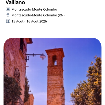
Valliano
Montescudo-Monte Colombo
Montescudo-Monte Colombo (RN)
15 Août - 16 Août 2026