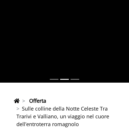
Offerta
Sulle colline della Notte Celeste Tra
Trarivi e Valliano, un viaggio nel cuore
dell’entroterra romagnolo