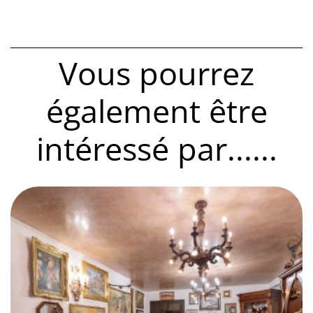
Vous pourrez
également être
intéressé par......