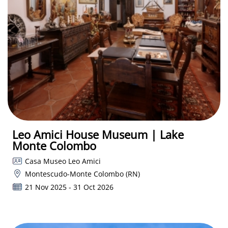
Leo Amici House Museum | Lake
Monte Colombo
Casa Museo Leo Amici
Montescudo-Monte Colombo (RN)
21 Nov 2025 - 31 Oct 2026