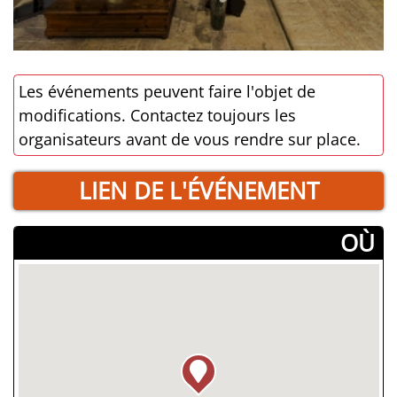
Les événements peuvent faire l'objet de
modifications. Contactez toujours les
organisateurs avant de vous rendre sur place.
LIEN DE L'ÉVÉNEMENT
­OÙ