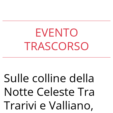
EVENTO
TRASCORSO
Sulle colline della
Notte Celeste Tra
Trarivi e Valliano,