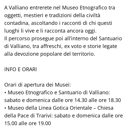
A Valliano entrerete nel Museo Etnografico tra
oggetti, mestieri e tradizioni della civiltà
contadina, ascoltando i racconti di chi questi
luoghi li vive e li racconta ancora oggi.
Il percorso prosegue poi all’interno del Santuario
di Valliano, tra affreschi, ex voto e storie legate
alla devozione popolare del territorio.
INFO E ORARI
Orari di apertura dei Musei:
• Museo Etnografico e Santuario di Valliano:
sabato e domenica dalle ore 14.30 alle ore 18.30
• Museo della Linea Gotica Orientale – Chiesa
della Pace di Trarivi: sabato e domenica dalle ore
15.00 alle ore 19.00