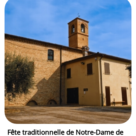
Fête traditionnelle de Notre-Dame de