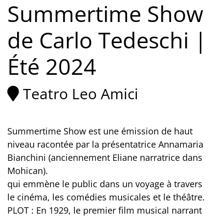
Summertime Show
de Carlo Tedeschi |
Été 2024
Teatro Leo Amici
Summertime Show est une émission de haut
niveau racontée par la présentatrice Annamaria
Bianchini (anciennement Eliane narratrice dans
Mohican).
qui emmène le public dans un voyage à travers
le cinéma, les comédies musicales et le théâtre.
PLOT : En 1929, le premier film musical narrant