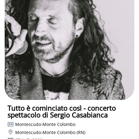
Tutto è cominciato così - concerto
spettacolo di Sergio Casabianca
Montescudo-Monte Colombo
Montescudo-Monte Colombo (RN)