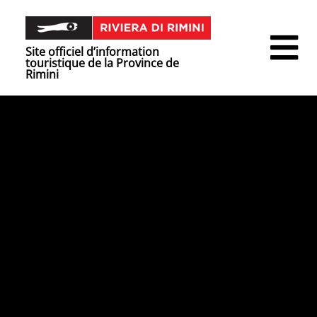
Site officiel d’information
touristique de la Province de
Rimini