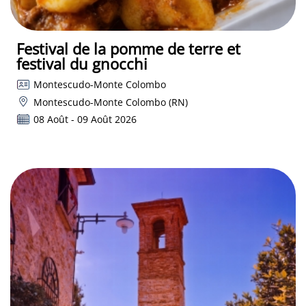
Festival de la pomme de terre et
festival du gnocchi
Montescudo-Monte Colombo
Montescudo-Monte Colombo (RN)
08 Août - 09 Août 2026