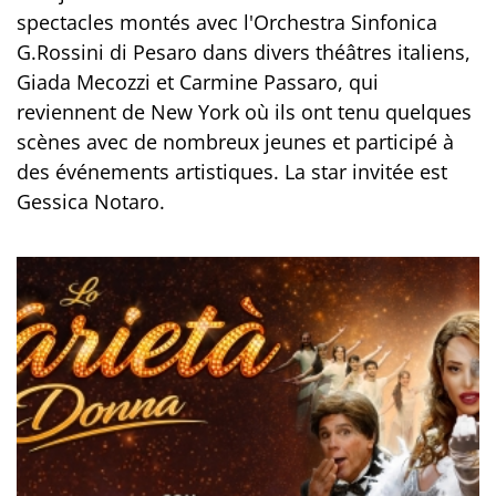
spectacles montés avec l'Orchestra Sinfonica
G.Rossini di Pesaro dans divers théâtres italiens,
Giada Mecozzi et Carmine Passaro, qui
reviennent de New York où ils ont tenu quelques
scènes avec de nombreux jeunes et participé à
des événements artistiques. La star invitée est
Gessica Notaro.