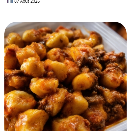
07 Août 2026