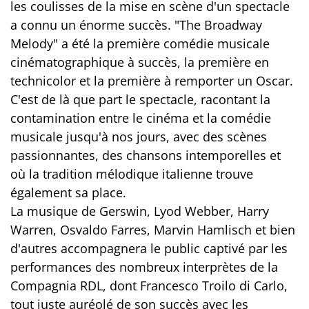
les coulisses de la mise en scène d'un spectacle
a connu un énorme succès. "The Broadway
Melody" a été la première comédie musicale
cinématographique à succès, la première en
technicolor et la première à remporter un Oscar.
C'est de là que part le spectacle, racontant la
contamination entre le cinéma et la comédie
musicale jusqu'à nos jours, avec des scènes
passionnantes, des chansons intemporelles et
où la tradition mélodique italienne trouve
également sa place.
La musique de Gerswin, Lyod Webber, Harry
Warren, Osvaldo Farres, Marvin Hamlisch et bien
d'autres accompagnera le public captivé par les
performances des nombreux interprètes de la
Compagnia RDL, dont Francesco Troilo di Carlo,
tout juste auréolé de son succès avec les