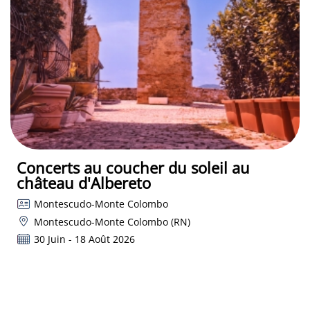
Concerts au coucher du soleil au
château d'Albereto
Montescudo-Monte Colombo
Montescudo-Monte Colombo (RN)
30 Juin - 18 Août 2026