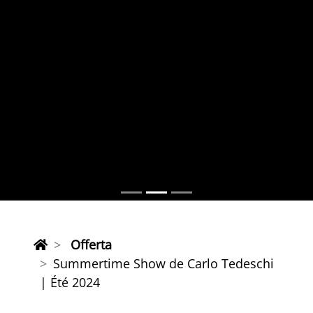
Offerta
Summertime Show de Carlo Tedeschi
| Été 2024