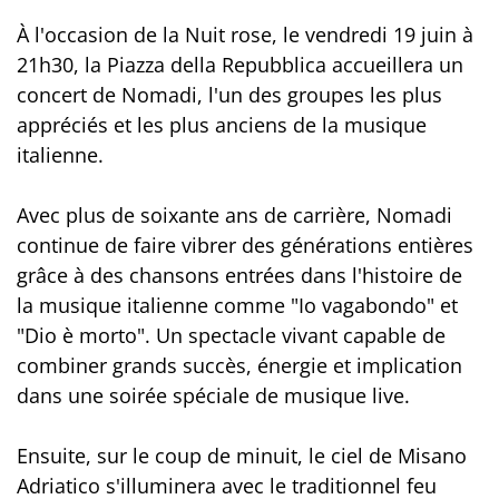
À l'occasion de la Nuit rose, le vendredi 19 juin à
21h30, la Piazza della Repubblica accueillera un
concert de Nomadi, l'un des groupes les plus
appréciés et les plus anciens de la musique
italienne.
Avec plus de soixante ans de carrière, Nomadi
continue de faire vibrer des générations entières
grâce à des chansons entrées dans l'histoire de
la musique italienne comme "Io vagabondo" et
"Dio è morto". Un spectacle vivant capable de
combiner grands succès, énergie et implication
dans une soirée spéciale de musique live.
Ensuite, sur le coup de minuit, le ciel de Misano
Adriatico s'illuminera avec le traditionnel feu