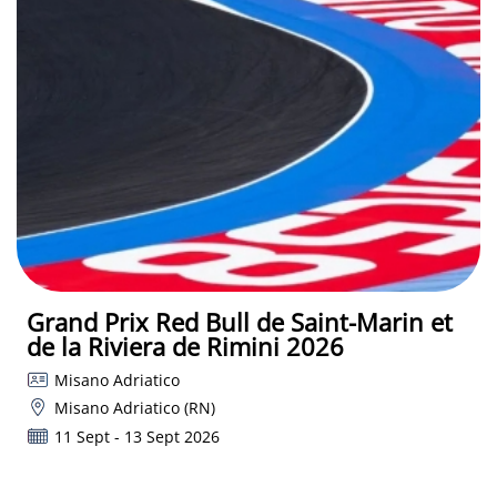
Grand Prix Red Bull de Saint-Marin et
de la Riviera de Rimini 2026
Misano Adriatico
Misano Adriatico (RN)
11 Sept - 13 Sept 2026