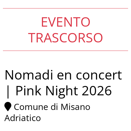
EVENTO
TRASCORSO
Nomadi en concert
| Pink Night 2026
Comune di Misano
Adriatico