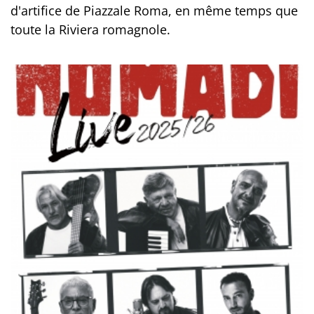
d'artifice de Piazzale Roma, en même temps que
toute la Riviera romagnole.