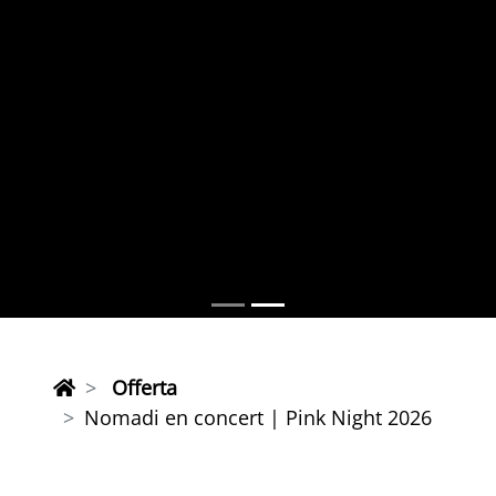
Offerta
Nomadi en concert | Pink Night 2026