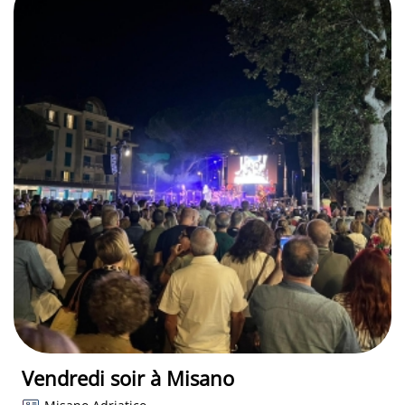
Vendredi soir à Misano