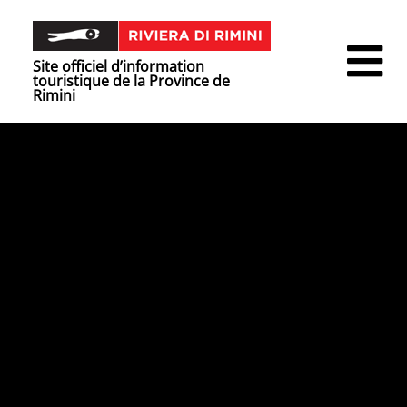
Site officiel d’information
touristique de la Province de
Rimini