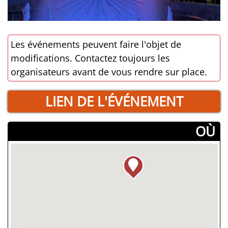
Les événements peuvent faire l'objet de
modifications. Contactez toujours les
organisateurs avant de vous rendre sur place.
LIEN DE L'ÉVÉNEMENT
­OÙ