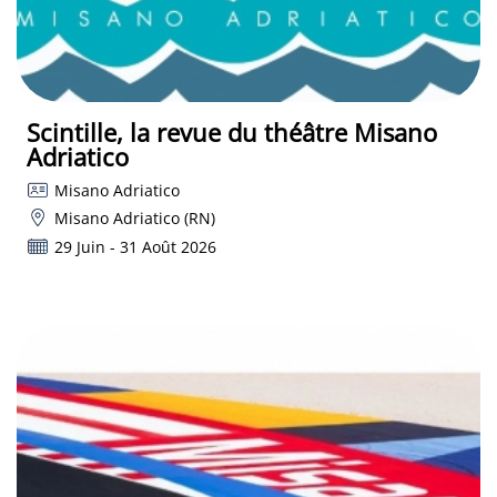
Scintille, la revue du théâtre Misano
Adriatico
Misano Adriatico
Misano Adriatico (RN)
29 Juin - 31 Août 2026