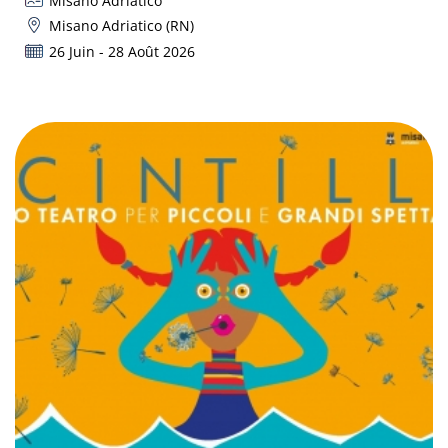
Misano Adriatico
Misano Adriatico (RN)
26 Juin - 28 Août 2026