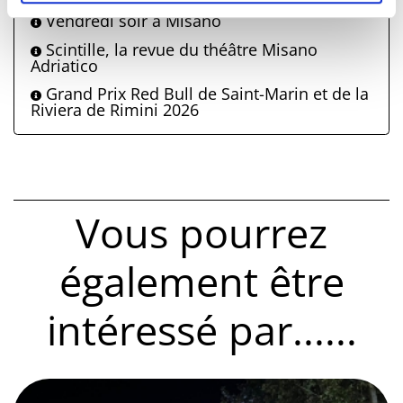
Vendredi soir à Misano
Scintille, la revue du théâtre Misano
Adriatico
Grand Prix Red Bull de Saint-Marin et de la
Riviera de Rimini 2026
Vous pourrez
également être
intéressé par......