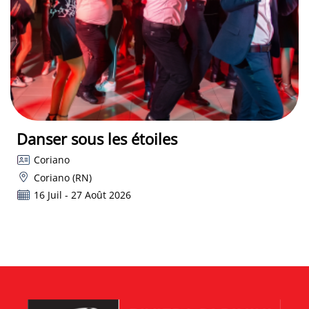
Danser sous les étoiles
Coriano
Coriano (RN)
16 Juil - 27 Août 2026