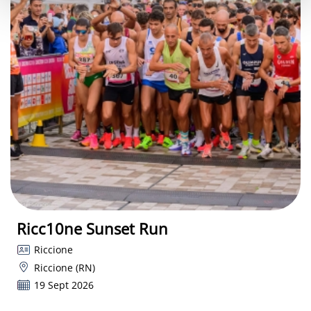
Ricc10ne Sunset Run
Riccione
Riccione (RN)
19 Sept 2026