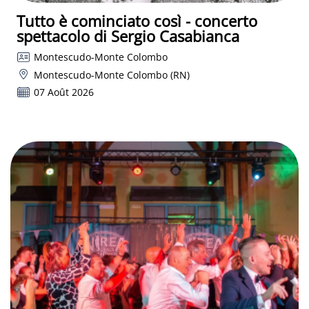
Tutto è cominciato così - concerto
spettacolo di Sergio Casabianca
Montescudo-Monte Colombo
Montescudo-Monte Colombo (RN)
07 Août 2026