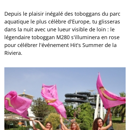
Depuis le plaisir inégalé des toboggans du parc
aquatique le plus célèbre d'Europe, tu glisseras
dans la nuit avec une lueur visible de loin : le
légendaire toboggan M280 s'illuminera en rose
pour célébrer l'événement Hit's Summer de la
Riviera.