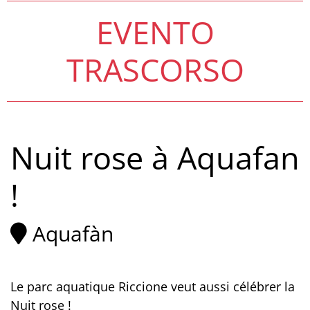
EVENTO
TRASCORSO
Nuit rose à Aquafan
!
Aquafàn
Le parc aquatique Riccione veut aussi célébrer la
Nuit rose !