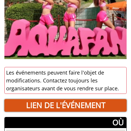
Les événements peuvent faire l'objet de
modifications. Contactez toujours les
organisateurs avant de vous rendre sur place.
LIEN DE L'ÉVÉNEMENT
­OÙ