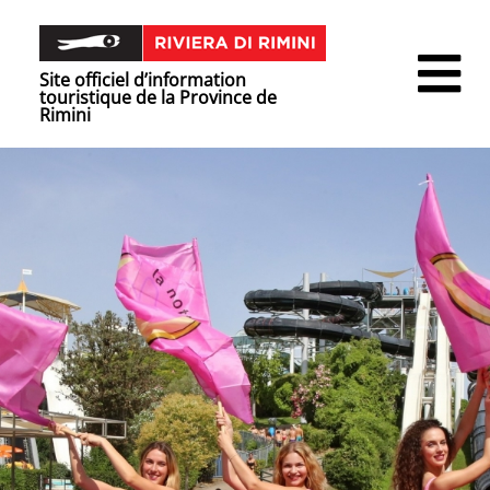
Site officiel d’information
touristique de la Province de
Rimini