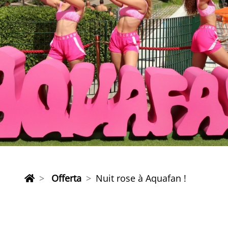
Offerta
Nuit rose à Aquafan !