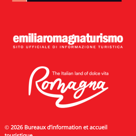
©
2026 Bureaux d’information et accueil
touristique