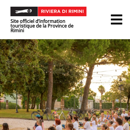
Site officiel d’information
touristique de la Province de
Rimini