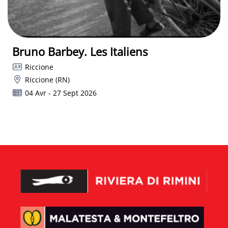
Bruno Barbey. Les Italiens
Riccione
Riccione (RN)
04 Avr - 27 Sept 2026