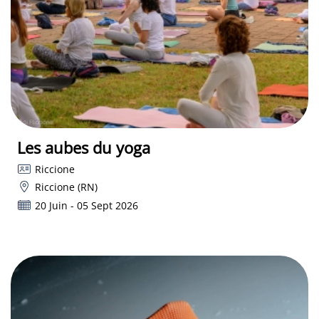
Les aubes du yoga
Riccione
Riccione (RN)
20 Juin - 05 Sept 2026