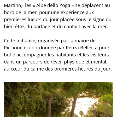
Martino), les « Albe dello Yoga » se déplacent au
bord de la mer, pour une expérience aux
premières lueurs du jour placée sous le signe du
bien-être, du partage et du contact avec la mer.
Cette initiative, organisée par la mairie de
Riccione et coordonnée par Renza Bellei, a pour
but d'accompagner les habitants et les visiteurs
dans un parcours de réveil physique et mental,
au cœur du calme des premières heures du jour.