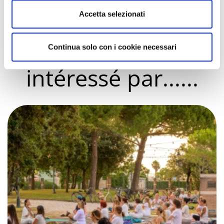
Vous pourrez
Accetta selezionati
également être
Continua solo con i cookie necessari
intéressé par......