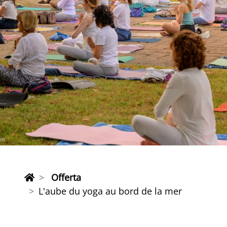
Offerta
L'aube du yoga au bord de la mer