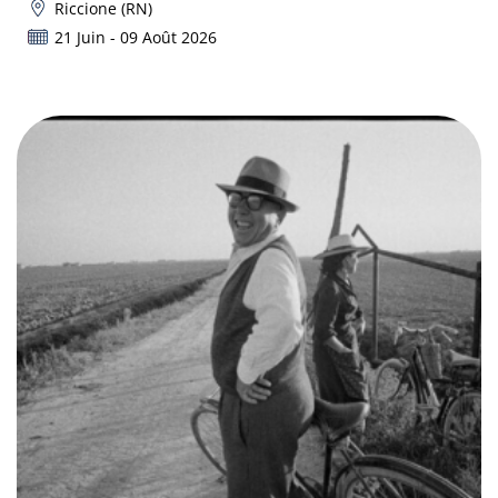
Riccione (RN)
21 Juin - 09 Août 2026