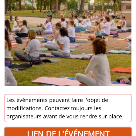
Les événements peuvent faire l'objet de
modifications. Contactez toujours les
organisateurs avant de vous rendre sur place.
LIEN DE L'ÉVÉNEMENT