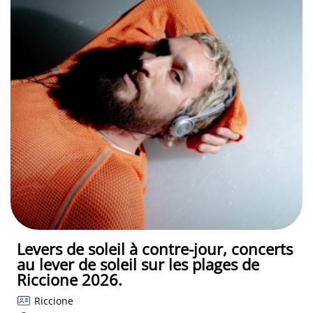
Levers de soleil à contre-jour, concerts
au lever de soleil sur les plages de
Riccione 2026.
Riccione