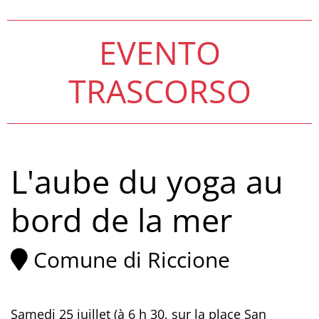
EVENTO
TRASCORSO
L'aube du yoga au
bord de la mer
Comune di Riccione
Samedi 25 juillet (à 6 h 30, sur la place San