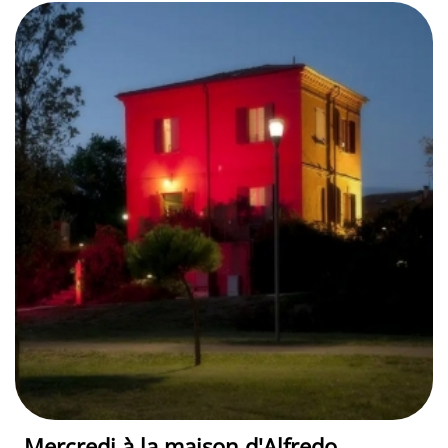
Mercredi à la maison d'Alfredo