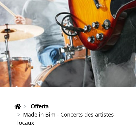
Offerta
Made in Bim - Concerts des artistes
locaux