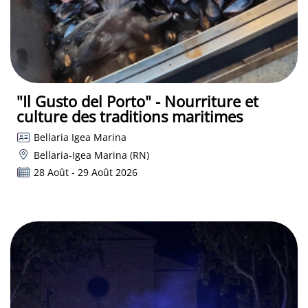
"Il Gusto del Porto" - Nourriture et
culture des traditions maritimes
Bellaria Igea Marina
Bellaria-Igea Marina (RN)
28 Août - 29 Août 2026