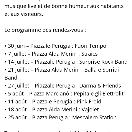
musique live et de bonne humeur aux habitants
et aux visiteurs.
Le programme des rendez-vous :
• 30 juin – Piazzale Perugia : Fuori Tempo
• 7 juillet – Piazza Alda Merini : Straics
• 14 juillet – Piazzale Perugia : Surprise Rock Band
• 21 juillet – Piazza Alda Merini : Balla e Sorridi
Band
• 27 juillet – Piazzale Perugia : Darma & Friends
• 5 août – Piazza Marcianò : Pepita e gli Elettroliti
• 11 août – Piazzale Perugia : Pink Froid
• 18 août – Piazza Alda Merini : Vajolet
• 25 août – Piazza Perugia : Mescalero Station