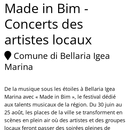
Made in Bim -
Concerts des
artistes locaux
Comune di Bellaria Igea
Marina
De la musique sous les étoiles à Bellaria Igea
Marina avec « Made in Bim », le festival dédié
aux talents musicaux de la région. Du 30 juin au
25 août, les places de la ville se transforment en
scènes en plein air où des artistes et des groupes
locaux feront passer des soirées pleines de