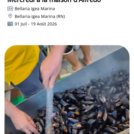
Bellaria Igea Marina
Bellaria-Igea Marina (RN)
01 Juil - 19 Août 2026