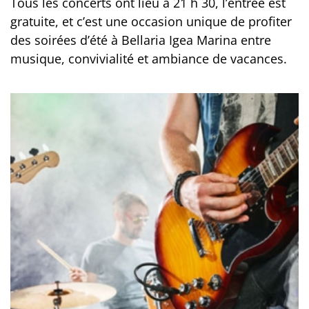
Tous les concerts ont lieu à 21 h 30, l’entrée est
gratuite, et c’est une occasion unique de profiter
des soirées d’été à Bellaria Igea Marina entre
musique, convivialité et ambiance de vacances.