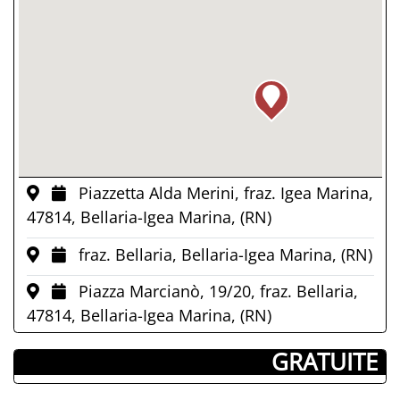
Piazzetta Alda Merini, fraz. Igea Marina,
47814, Bellaria-Igea Marina, (RN)
fraz. Bellaria, Bellaria-Igea Marina, (RN)
Piazza Marcianò, 19/20, fraz. Bellaria,
47814, Bellaria-Igea Marina, (RN)
­ GRATUITE