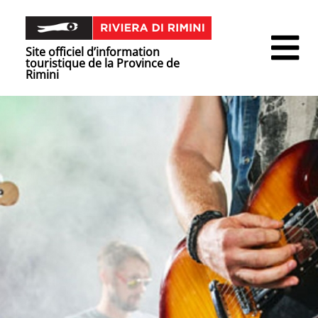
Site officiel d’information
touristique de la Province de
Rimini