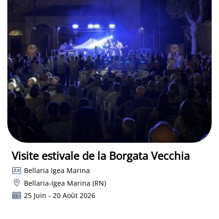
Visite estivale de la Borgata Vecchia
Bellaria Igea Marina
Bellaria-Igea Marina (RN)
25 Juin - 20 Août 2026