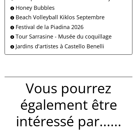
Honey Bubbles
Beach Volleyball Kiklos Septembre
Festival de la Piadina 2026
Tour Sarrasine - Musée du coquillage
Jardins d'artistes à Castello Benelli
Vous pourrez
également être
intéressé par......