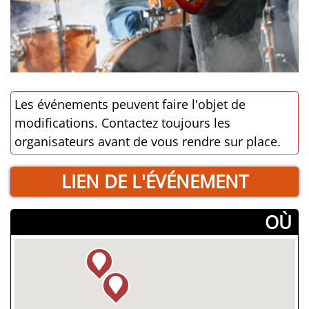
Les événements peuvent faire l'objet de
modifications. Contactez toujours les
organisateurs avant de vous rendre sur place.
LIEN DE L'ÉVÉNEMENT
­OÙ