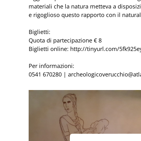
materiali che la natura metteva a disposizi
e rigoglioso questo rapporto con il natural
Biglietti:
Quota di partecipazione € 8
Biglietti online: http://tinyurl.com/5fk925e
Per informazioni:
0541 670280 | archeologicoverucchio@atl