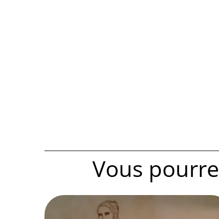
Vous pourrez