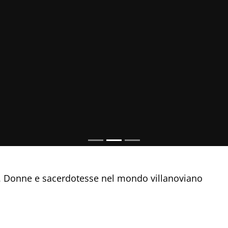
ro. Donne e sacerdotesse nel mondo villanoviano