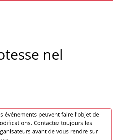
otesse nel
s événements peuvent faire l'objet de
difications. Contactez toujours les
ganisateurs avant de vous rendre sur
ace.