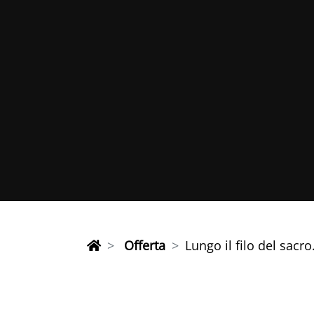
Offerta
Lungo il filo del sac