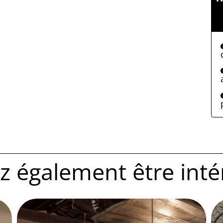
 également être intére