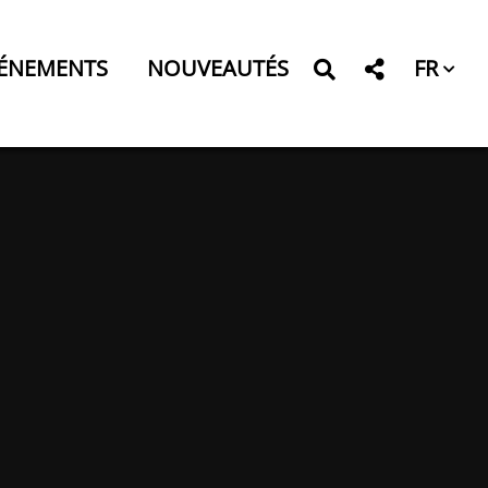
FR
ÉNEMENTS
NOUVEAUTÉS