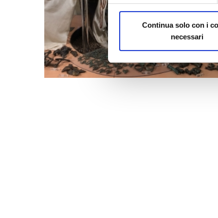
Continua solo con i c
necessari