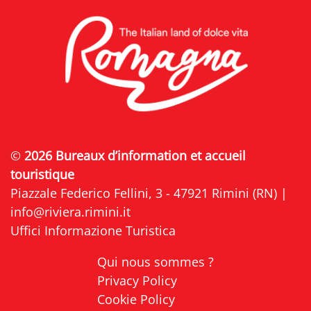
©
2026 Bureaux d’information et accueil
touristique
Piazzale Federico Fellini, 3 - 47921 Rimini (RN) |
info@riviera.rimini.it
Uffici Informazione Turistica
Qui nous sommes ?
Privacy Policy
Cookie Policy