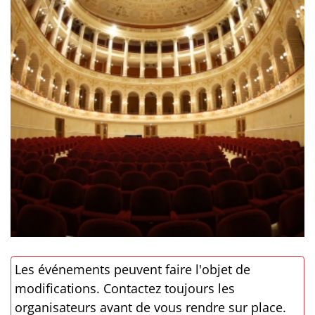
Les événements peuvent faire l'objet de
modifications. Contactez toujours les
organisateurs avant de vous rendre sur place.