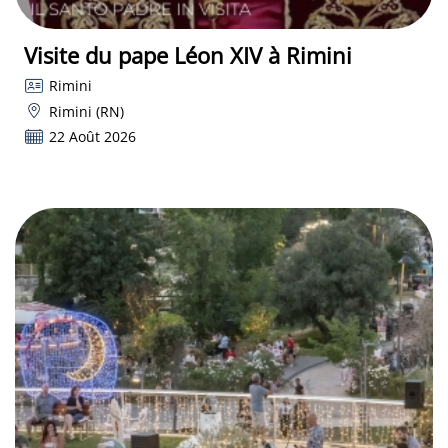
Visite du pape Léon XIV à Rimini
Rimini
Rimini (RN)
22 Août 2026