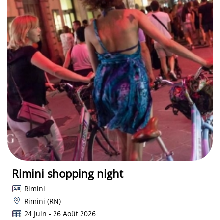
Rimini shopping night
Rimini
Rimini (RN)
24 Juin - 26 Août 2026