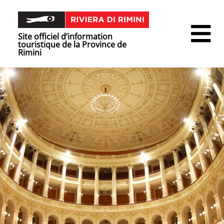
Site officiel d’information
touristique de la Province de
Rimini