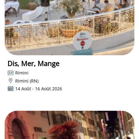
Dis, Mer, Mange
Rimini
Rimini (RN)
14 Août - 16 Août 2026