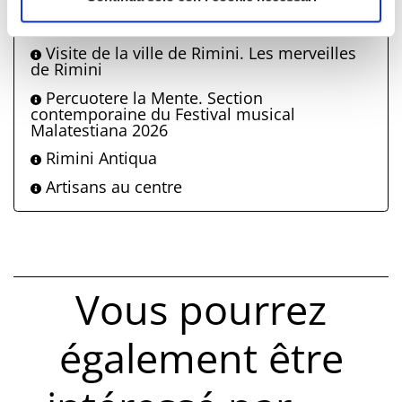
La Festa de Borg
Visite de la ville de Rimini. Les merveilles
de Rimini
Percuotere la Mente. Section
contemporaine du Festival musical
Malatestiana 2026
Rimini Antiqua
Artisans au centre
Vous pourrez
également être