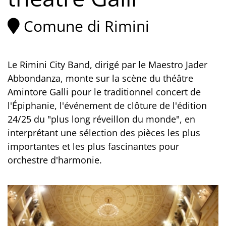
Comune di Rimini
Le Rimini City Band, dirigé par le Maestro Jader
Abbondanza, monte sur la scène du théâtre
Amintore Galli pour le traditionnel concert de
l'Épiphanie, l'événement de clôture de l'édition
24/25 du "plus long réveillon du monde", en
interprétant une sélection des pièces les plus
importantes et les plus fascinantes pour
orchestre d'harmonie.