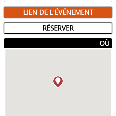
LIEN DE L'ÉVÉNEMENT
RÉSERVER
­OÙ