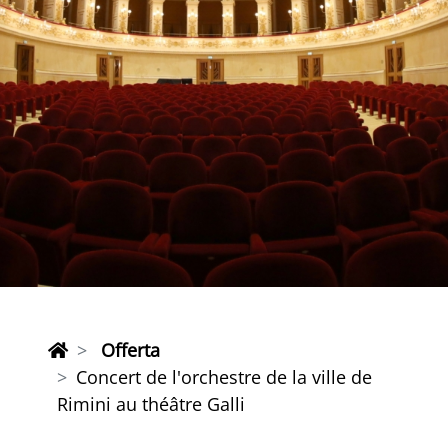
Offerta
Concert de l'orchestre de la ville de
Rimini au théâtre Galli