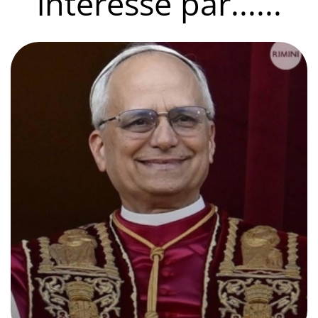
intéressé par......