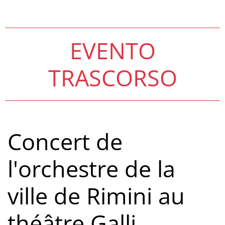
EVENTO
TRASCORSO
Concert de
l'orchestre de la
ville de Rimini au
théâtre Galli