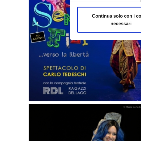
Continua solo con i c
necessari