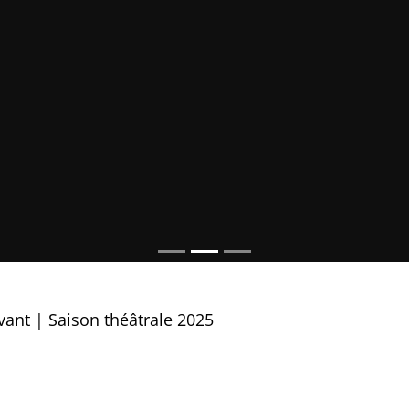
ivant | Saison théâtrale 2025