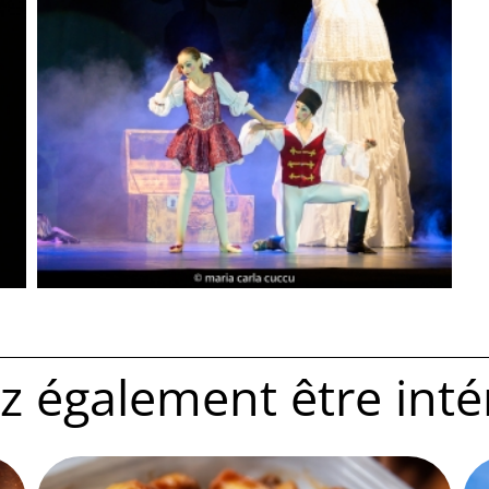
 également être intére