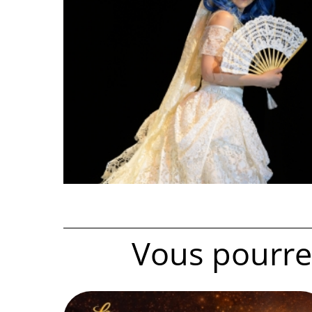
Vous pourrez