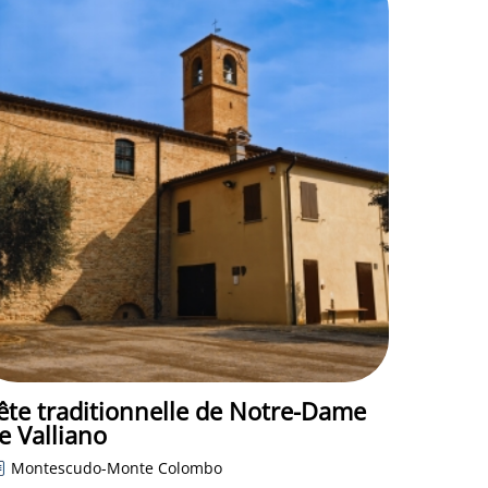
ête traditionnelle de Notre-Dame
e Valliano
Montescudo-Monte Colombo