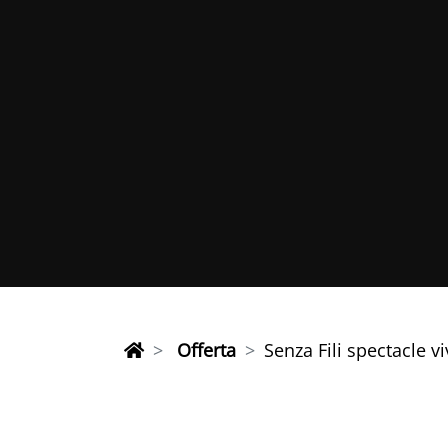
Offerta
Senza Fili spectacle v