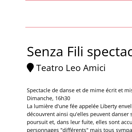
Senza Fili specta
Teatro Leo Amici
Spectacle de danse et de mime écrit et mi
Dimanche, 16h30
La lumière d'une fée appelée Liberty enve
découvrent ainsi qu'elles peuvent danser s
poursuit et, dans leur fuite, elles sont accu
personnages "différents" mais tous sympa