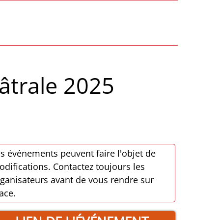
éâtrale 2025
s événements peuvent faire l'objet de
difications. Contactez toujours les
ganisateurs avant de vous rendre sur
ace.