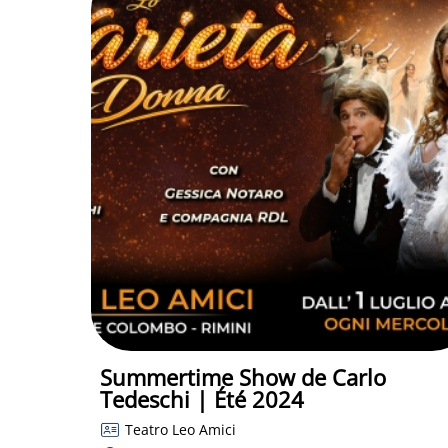
Summertime Show de Carlo
Tedeschi | Été 2024
Teatro Leo Amici