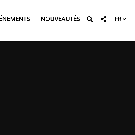
FR
ÉNEMENTS
NOUVEAUTÉS