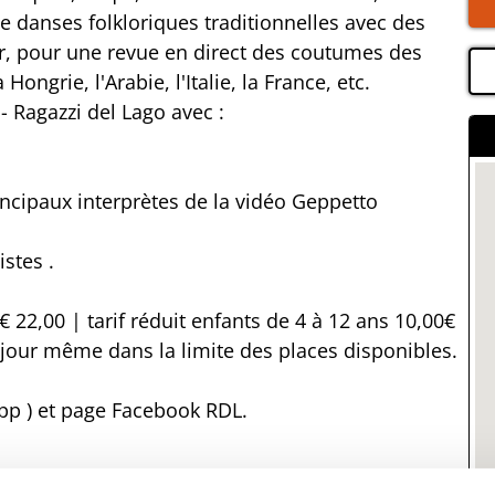
e danses folkloriques traditionnelles avec des
, pour une revue en direct des coutumes des
Hongrie, l'Arabie, l'Italie, la France, etc.
- Ragazzi del Lago avec :
incipaux interprètes de la vidéo Geppetto
istes .
 € 22,00 | tarif réduit enfants de 4 à 12 ans 10,00€
 le jour même dans la limite des places disponibles.
pp ) et page Facebook RDL.