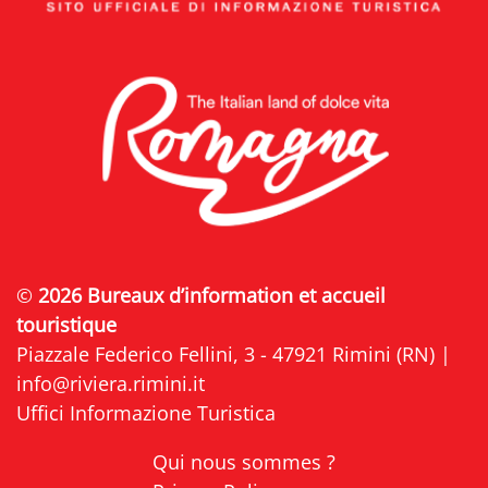
©
2026 Bureaux d’information et accueil
touristique
Piazzale Federico Fellini, 3 - 47921 Rimini (RN) |
info@riviera.rimini.it
Uffici Informazione Turistica
Qui nous sommes ?