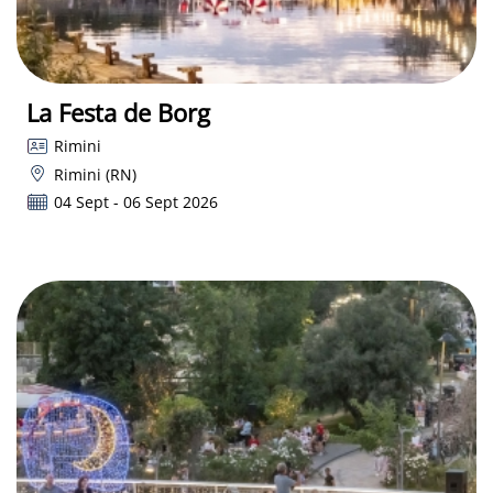
La Festa de Borg
Rimini
Rimini (RN)
04 Sept - 06 Sept 2026