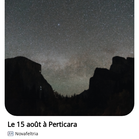
Le 15 août à Perticara
Novafeltria