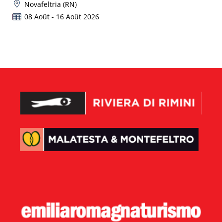
Novafeltria (RN)
08 Août - 16 Août 2026