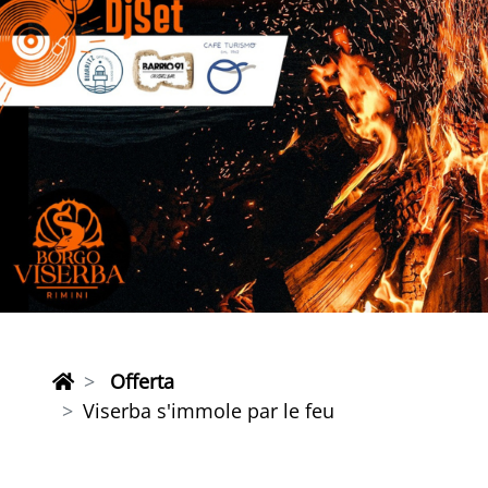
Offerta
Viserba s'immole par le feu