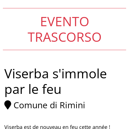
EVENTO
TRASCORSO
Viserba s'immole
par le feu
Comune di Rimini
Viserba est de nouveau en feu cette année !