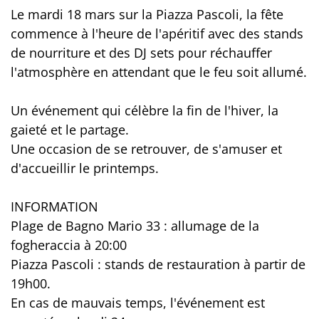
Le mardi 18 mars sur la Piazza Pascoli, la fête
commence à l'heure de l'apéritif avec des stands
de nourriture et des DJ sets pour réchauffer
l'atmosphère en attendant que le feu soit allumé.
Un événement qui célèbre la fin de l'hiver, la
gaieté et le partage.
Une occasion de se retrouver, de s'amuser et
d'accueillir le printemps.
INFORMATION
Plage de Bagno Mario 33 : allumage de la
fogheraccia à 20:00
Piazza Pascoli : stands de restauration à partir de
19h00.
En cas de mauvais temps, l'événement est