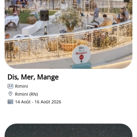
Dis, Mer, Mange
Rimini
Rimini (RN)
14 Août - 16 Août 2026