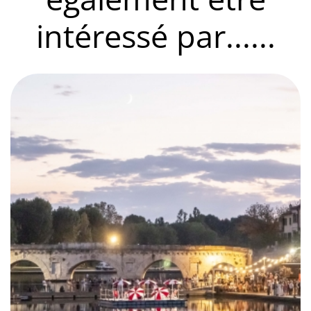
intéressé par......