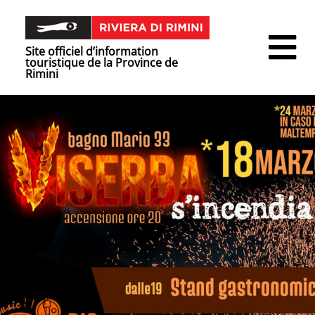
Site officiel d’information
touristique de la Province de
Rimini