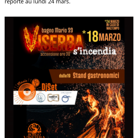
reporté au lundi 24 mars.