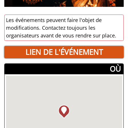
Les événements peuvent faire l'objet de
modifications. Contactez toujours les
organisateurs avant de vous rendre sur place.
LIEN DE L'ÉVÉNEMENT
­OÙ