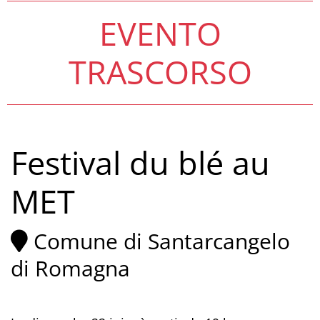
EVENTO
TRASCORSO
Festival du blé au
MET
Comune di Santarcangelo
di Romagna