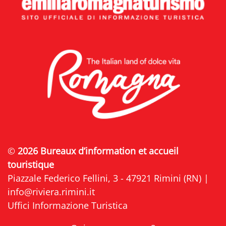
©
2026 Bureaux d’information et accueil
touristique
Piazzale Federico Fellini, 3 - 47921 Rimini (RN) |
info@riviera.rimini.it
Uffici Informazione Turistica