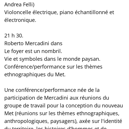
Andrea Felli)
Violoncelle électrique, piano échantillonné et
électronique.
21 h 30.
Roberto Mercadini dans
Le foyer est un nombril.
Vie et symboles dans le monde paysan.
Conférence/performance sur les thèmes
ethnographiques du Met.
Une conférence/performance née de la
participation de Mercadini aux réunions du
groupe de travail pour la conception du nouveau
Met (réunions sur les thèmes ethnographiques,
anthropologiques, paysagers), axée sur l'identité
du territoire, les histoires d'hommes et de