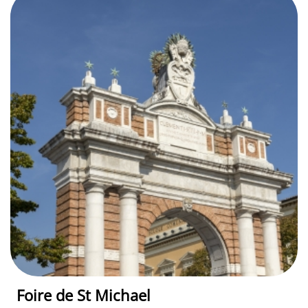
Foire de St Michael