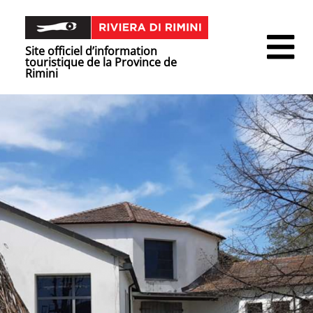
Site officiel d’information
touristique de la Province de
Rimini