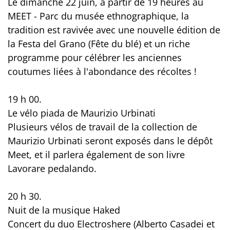
Le dimanche 22 juin, à partir de 19 heures au
MEET - Parc du musée ethnographique, la
tradition est ravivée avec une nouvelle édition de
la Festa del Grano (Fête du blé) et un riche
programme pour célébrer les anciennes
coutumes liées à l'abondance des récoltes !
19 h 00.
Le vélo piada de Maurizio Urbinati
Plusieurs vélos de travail de la collection de
Maurizio Urbinati seront exposés dans le dépôt
Meet, et il parlera également de son livre
Lavorare pedalando.
20 h 30.
Nuit de la musique Haked
Concert du duo Electroshere (Alberto Casadei et