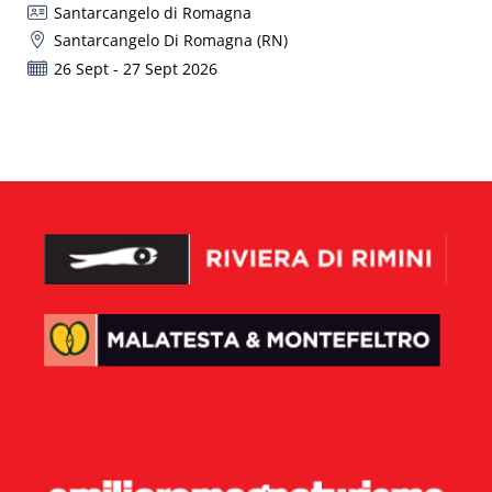
Santarcangelo di Romagna
Santarcangelo Di Romagna (RN)
26 Sept - 27 Sept 2026