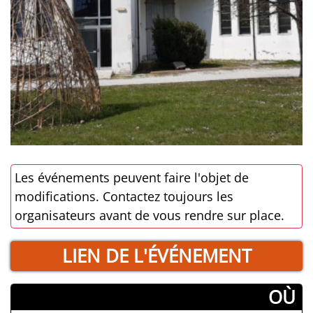
Les événements peuvent faire l'objet de
modifications. Contactez toujours les
organisateurs avant de vous rendre sur place.
LIEN DE L'ÉVÉNEMENT
­OÙ