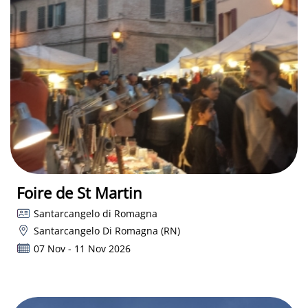
Foire de St Martin
Santarcangelo di Romagna
Santarcangelo Di Romagna (RN)
07 Nov - 11 Nov 2026