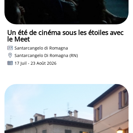
Un été de cinéma sous les étoiles avec
le Meet
Santarcangelo di Romagna
Santarcangelo Di Romagna (RN)
17 Juil - 23 Août 2026