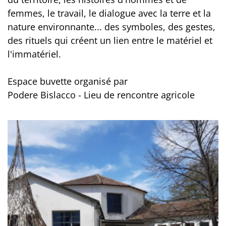
femmes, le travail, le dialogue avec la terre et la
nature environnante... des symboles, des gestes,
des rituels qui créent un lien entre le matériel et
l'immatériel.
Espace buvette organisé par
Podere Bislacco - Lieu de rencontre agricole