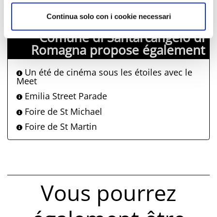
iat@comune.santarcangelo.rn.it
Continua solo con i cookie necessari
Comune di Santarcangelo di
Romagna propose également
Un été de cinéma sous les étoiles avec le
Meet
Emilia Street Parade
Foire de St Michael
Foire de St Martin
Vous pourrez