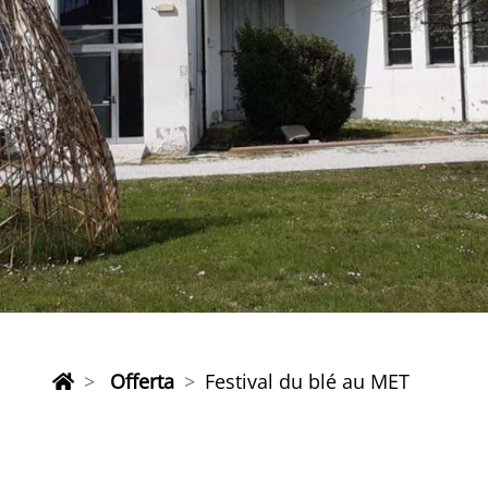
Offerta
Festival du blé au MET