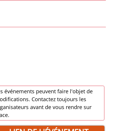
s événements peuvent faire l'objet de
difications. Contactez toujours les
ganisateurs avant de vous rendre sur
ace.