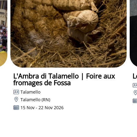
L'Ambra di Talamello | Foire aux
L
fromages de Fossa
Talamello
Talamello (RN)
15 Nov - 22 Nov 2026