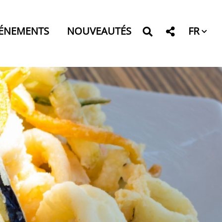
FR
ÉNEMENTS
NOUVEAUTÉS