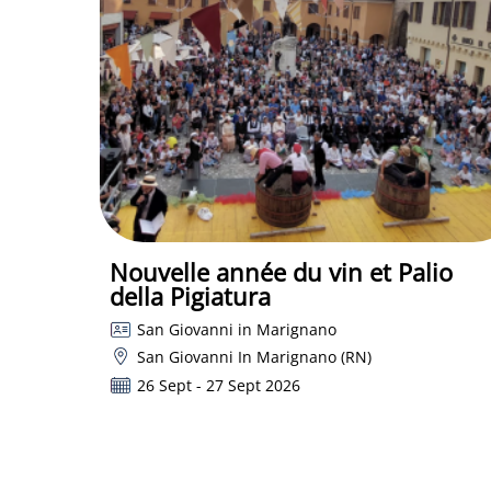
Nouvelle année du vin et Palio
della Pigiatura
San Giovanni in Marignano
San Giovanni In Marignano (RN)
26 Sept - 27 Sept 2026