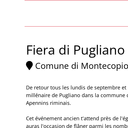
Fiera di Pugliano
Comune di Montecopio
De retour tous les lundis de septembre et 
millénaire de Pugliano dans la commune d
Apennins riminais.
Cet événement ancien t'attend près de l'é
auras l'occasion de flâner parmi les nombr