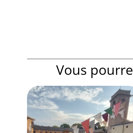
Vous pourrez