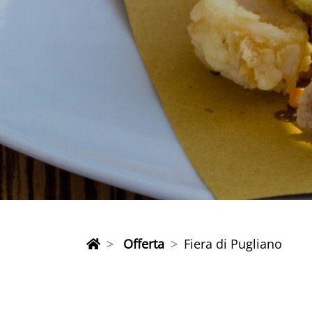
Offerta
Fiera di Pugliano