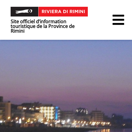
Site officiel d’information
touristique de la Province de
Rimini