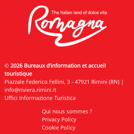
©
2026 Bureaux d’information et accueil
touristique
Piazzale Federico Fellini, 3 - 47921 Rimini (RN) |
info@riviera.rimini.it
Uffici Informazione Turistica
Qui nous sommes ?
Privacy Policy
Cookie Policy