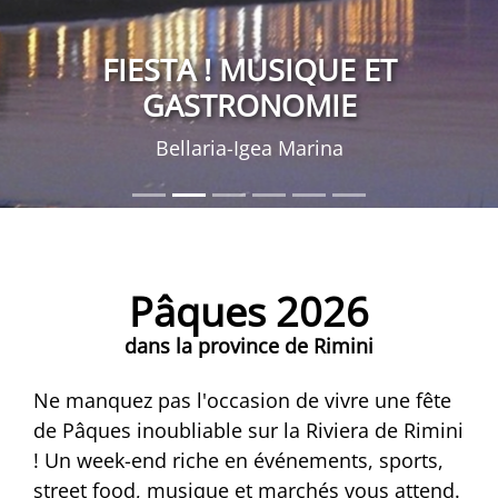
FIESTA ! MUSIQUE ET
GASTRONOMIE
Bellaria-Igea Marina
Pâques 2026
dans la province de Rimini
Ne manquez pas l'occasion de vivre une fête
de Pâques inoubliable sur la Riviera de Rimini
! Un week-end riche en événements, sports,
street food, musique et marchés vous attend.