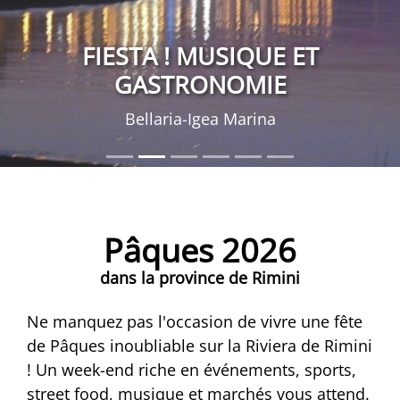
FIESTA ! MUSIQUE ET
GASTRONOMIE
Bellaria-Igea Marina
Pâques 2026
dans la province de Rimini
Ne manquez pas l'occasion de vivre une fête
de Pâques inoubliable sur la Riviera de Rimini
! Un week-end riche en événements, sports,
street food, musique et marchés vous attend.