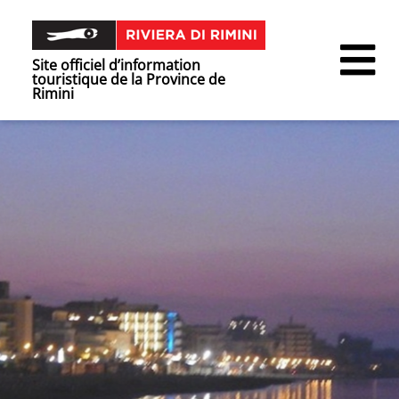
Site officiel d’information
touristique de la Province de
Rimini