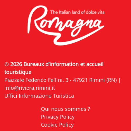
©
2026 Bureaux d’information et accueil
touristique
Piazzale Federico Fellini, 3 - 47921 Rimini (RN) |
info@riviera.rimini.it
Uffici Informazione Turistica
Qui nous sommes ?
Privacy Policy
Cookie Policy