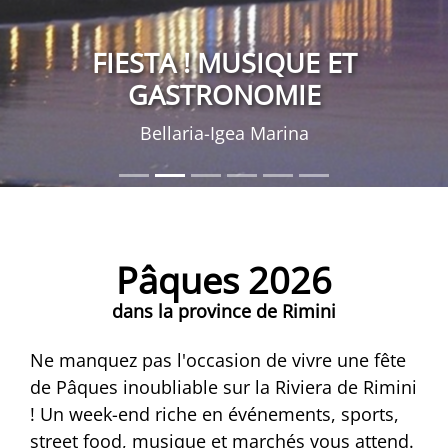
FIESTA ! MUSIQUE ET
GASTRONOMIE
Bellaria-Igea Marina
Pâques 2026
dans la province de Rimini
Ne manquez pas l'occasion de vivre une fête
de Pâques inoubliable sur la Riviera de Rimini
! Un week-end riche en événements, sports,
street food, musique et marchés vous attend.