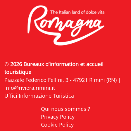
©
2026 Bureaux d’information et accueil
touristique
Piazzale Federico Fellini, 3 - 47921 Rimini (RN) |
info@riviera.rimini.it
Uffici Informazione Turistica
Qui nous sommes ?
Privacy Policy
Cookie Policy