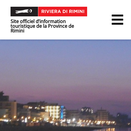
Site officiel d’information
touristique de la Province de
Rimini