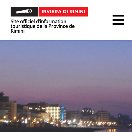
Site officiel d’information
touristique de la Province de
Rimini