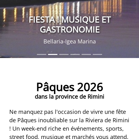
FIESTA ! MUSIQUE ET
GASTRONOMIE
Bellaria-Igea Marina
Pâques 2026
dans la province de Rimini
Ne manquez pas l'occasion de vivre une fête
de Pâques inoubliable sur la Riviera de Rimini
! Un week-end riche en événements, sports,
street food, musique et marchés vous attend.