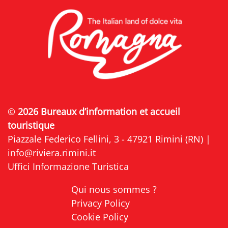
©
2026 Bureaux d’information et accueil
touristique
Piazzale Federico Fellini, 3 - 47921 Rimini (RN) |
info@riviera.rimini.it
Uffici Informazione Turistica
Qui nous sommes ?
Privacy Policy
Cookie Policy