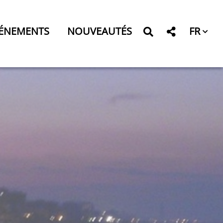
FR
ÉNEMENTS
NOUVEAUTÉS