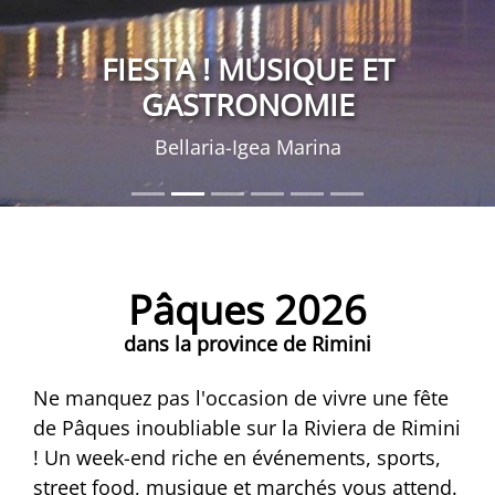
FIESTA ! MUSIQUE ET
GASTRONOMIE
Bellaria-Igea Marina
Pâques 2026
dans la province de Rimini
Ne manquez pas l'occasion de vivre une fête
de Pâques inoubliable sur la Riviera de Rimini
! Un week-end riche en événements, sports,
street food, musique et marchés vous attend.