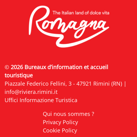
©
2026 Bureaux d’information et accueil
touristique
Piazzale Federico Fellini, 3 - 47921 Rimini (RN) |
info@riviera.rimini.it
Uffici Informazione Turistica
Qui nous sommes ?
Privacy Policy
Cookie Policy