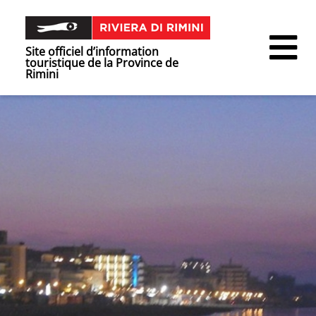
Site officiel d’information
touristique de la Province de
Rimini