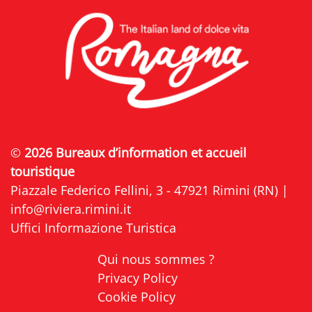
©
2026 Bureaux d’information et accueil
touristique
Piazzale Federico Fellini, 3 - 47921 Rimini (RN) |
info@riviera.rimini.it
Uffici Informazione Turistica
Qui nous sommes ?
Privacy Policy
Cookie Policy