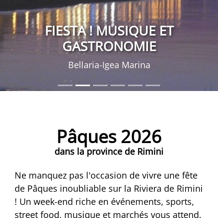
FIESTA ! MUSIQUE ET
GASTRONOMIE
Bellaria-Igea Marina
Pâques 2026
dans la province de Rimini
Ne manquez pas l'occasion de vivre une fête
de Pâques inoubliable sur la Riviera de Rimini
! Un week-end riche en événements, sports,
street food, musique et marchés vous attend.