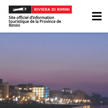
Site officiel d’information
touristique de la Province de
Rimini