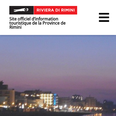
Site officiel d’information
touristique de la Province de
Rimini