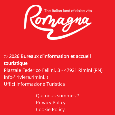
©
2026 Bureaux d’information et accueil
touristique
Piazzale Federico Fellini, 3 - 47921 Rimini (RN) |
info@riviera.rimini.it
Uffici Informazione Turistica
Qui nous sommes ?
Privacy Policy
Cookie Policy