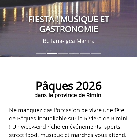
FIESTA ! MUSIQUE ET
GASTRONOMIE
Bellaria-Igea Marina
Pâques 2026
dans la province de Rimini
Ne manquez pas l'occasion de vivre une fête
de Pâques inoubliable sur la Riviera de Rimini
! Un week-end riche en événements, sports,
street food, musique et marchés vous attend.