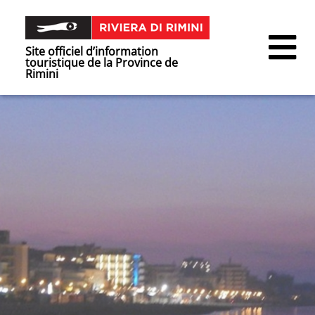
Site officiel d’information
touristique de la Province de
Rimini