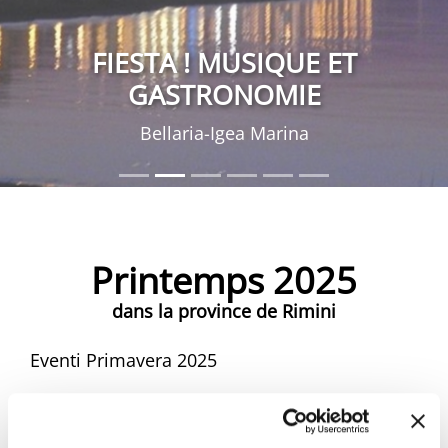
FIESTA ! MUSIQUE ET
GASTRONOMIE
Bellaria-Igea Marina
Printemps 2025
dans la province de Rimini
Eventi Primavera 2025