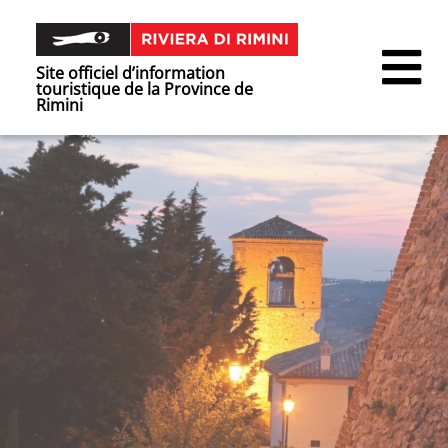
Site officiel d’information
touristique de la Province de
Rimini