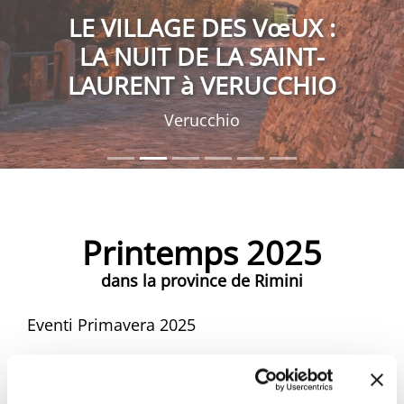
LE VILLAGE DES VœUX :
LA NUIT DE LA SAINT-
LAURENT à VERUCCHIO
Verucchio
Printemps 2025
dans la province de Rimini
Eventi Primavera 2025