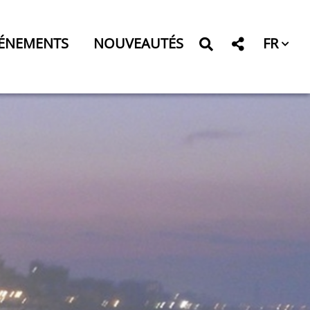
FR
ÉNEMENTS
NOUVEAUTÉS