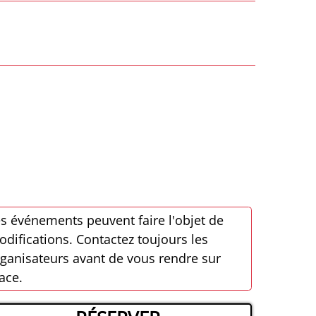
s événements peuvent faire l'objet de
difications. Contactez toujours les
ganisateurs avant de vous rendre sur
ace.