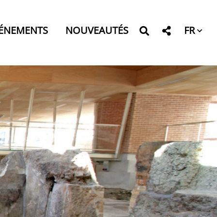
FR
ÉNEMENTS
NOUVEAUTÉS