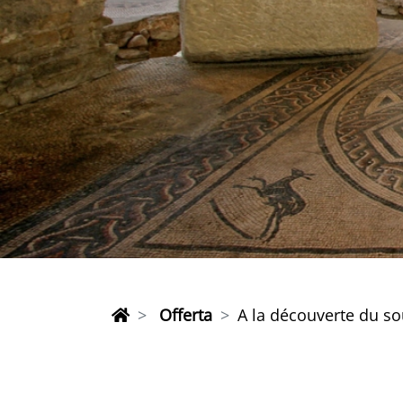
Offerta
A la découverte du so