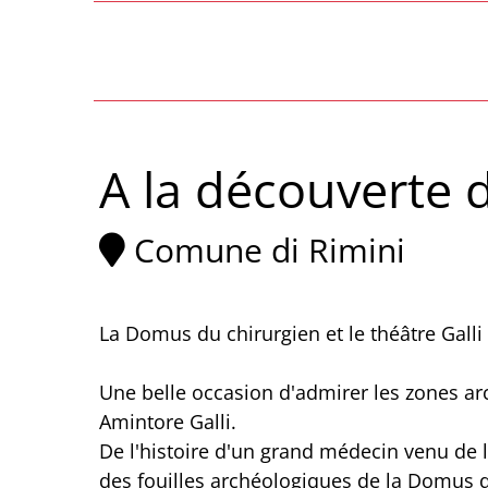
A la découverte 
Comune di Rimini
La Domus du chirurgien et le théâtre Galli
Une belle occasion d'admirer les zones arc
Amintore Galli.
De l'histoire d'un grand médecin venu de lo
des fouilles archéologiques de la Domus du