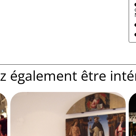
 également être intére