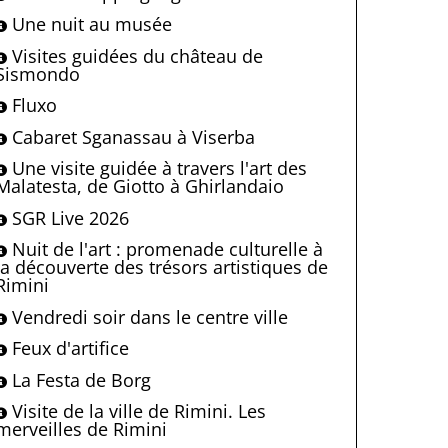
Une nuit au musée
Visites guidées du château de
Sismondo
Fluxo
Cabaret Sganassau à Viserba
Une visite guidée à travers l'art des
Malatesta, de Giotto à Ghirlandaio
SGR Live 2026
Nuit de l'art : promenade culturelle à
la découverte des trésors artistiques de
Rimini
Vendredi soir dans le centre ville
Feux d'artifice
La Festa de Borg
Visite de la ville de Rimini. Les
merveilles de Rimini