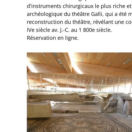
d'instruments chirurgicaux le plus riche et
archéologique du théâtre Galli, qui a été m
reconstruction du théâtre, révélant une co
IVe siècle av. J.-C. au 1 800e siècle.
Réservation en ligne.