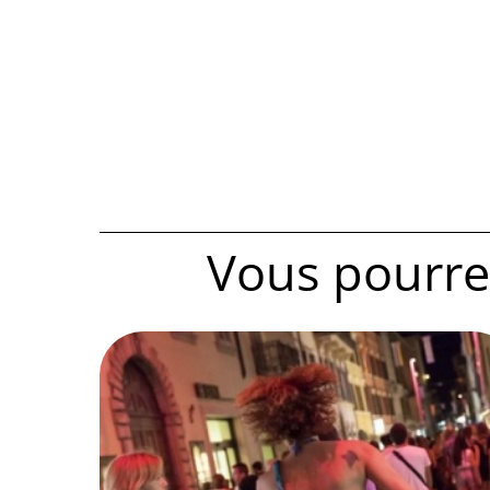
Vous pourrez