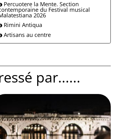
Percuotere la Mente. Section
contemporaine du Festival musical
Malatestiana 2026
Rimini Antiqua
Artisans au centre
ssé par......