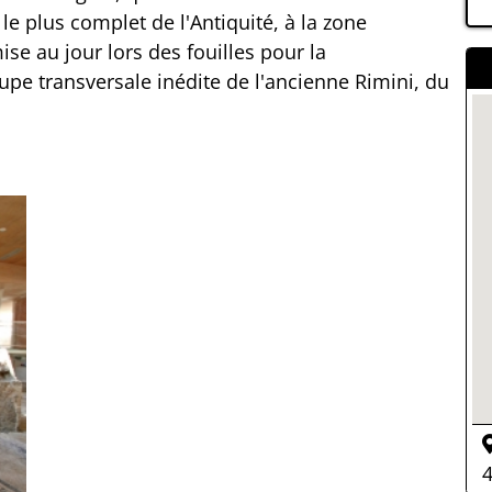
 le plus complet de l'Antiquité, à la zone
ise au jour lors des fouilles pour la
upe transversale inédite de l'ancienne Rimini, du
4