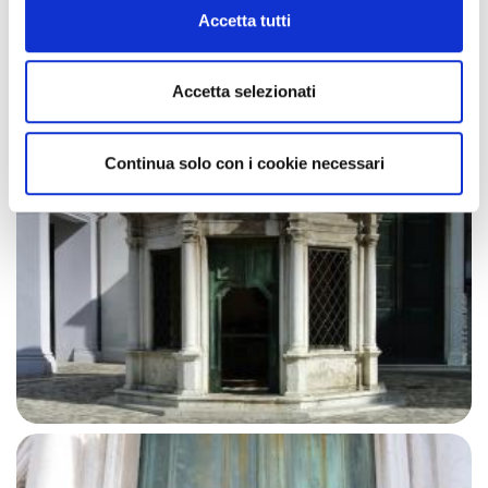
Cookie Policy
Accetta tutti
Accetta selezionati
Continua solo con i cookie necessari