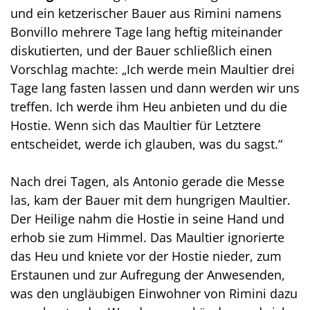
und ein ketzerischer Bauer aus Rimini namens
Bonvillo mehrere Tage lang heftig miteinander
diskutierten, und der Bauer schließlich einen
Vorschlag machte: „Ich werde mein Maultier drei
Tage lang fasten lassen und dann werden wir uns
treffen. Ich werde ihm Heu anbieten und du die
Hostie. Wenn sich das Maultier für Letztere
entscheidet, werde ich glauben, was du sagst.“
Nach drei Tagen, als Antonio gerade die Messe
las, kam der Bauer mit dem hungrigen Maultier.
Der Heilige nahm die Hostie in seine Hand und
erhob sie zum Himmel. Das Maultier ignorierte
das Heu und kniete vor der Hostie nieder, zum
Erstaunen und zur Aufregung der Anwesenden,
was den ungläubigen Einwohner von Rimini dazu