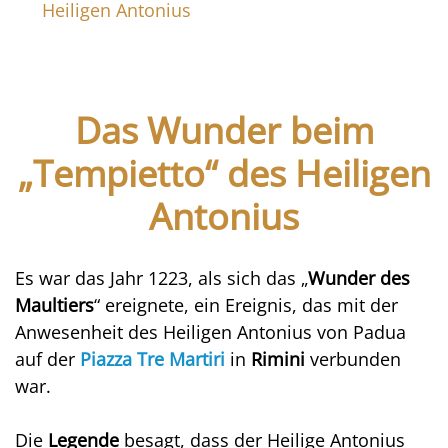
Heiligen Antonius
Das Wunder beim
„Tempietto“ des Heiligen
Antonius
Es war das Jahr 1223, als sich das „
Wunder des
Maultiers
“ ereignete, ein Ereignis, das mit der
Anwesenheit des Heiligen Antonius von Padua
auf der
Piazza Tre Martiri
in
Rimini
verbunden
war.
Die
Legende
besagt, dass der Heilige Antonius