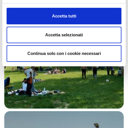
informazioni complete sul trattamento dati clicca qui:
Cookie Policy
Accetta tutti
Accetta selezionati
Continua solo con i cookie necessari