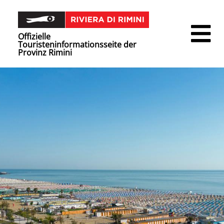
Offizielle
Touristeninformationsseite der
Provinz Rimini