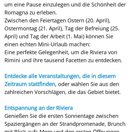
um eine Pause einzulegen und die Schönheit der
Romagna zu erleben.
Zwischen den Feiertagen Ostern (20. April),
Ostermontag (21. April), Tag der Befreiung (25.
April) und Tag der Arbeit (1. Mai) können Sie
einen echten Mini-Urlaub machen:
Eine perfekte Gelegenheit, um die Riviera von
Rimini und ihre tausend Facetten zu entdecken.
Entdecke alle Veranstaltungen, die in diesem
Zeitraum stattfinden
, oder wählen Sie aus den
zahlreichen Vorschlägen, die das Gebiet bietet.
Entspannung an der Riviera
Genießen Sie die ersten Sonnentage zwischen
Spaziergängen an der Strandpromenade, Brunch
mit Blick aufs Meer und den ersten Öffnungen