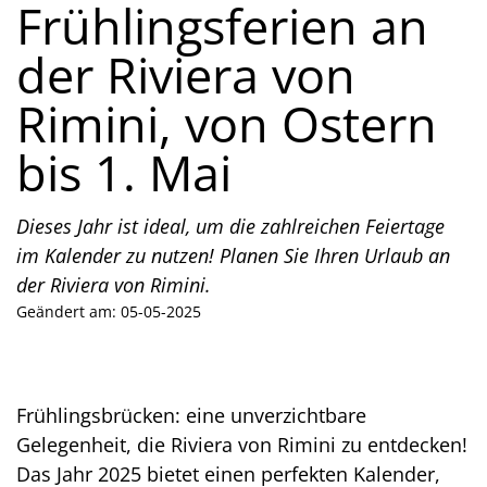
Frühlingsferien an
der Riviera von
Rimini, von Ostern
bis 1. Mai
Dieses Jahr ist ideal, um die zahlreichen Feiertage
im Kalender zu nutzen! Planen Sie Ihren Urlaub an
der Riviera von Rimini.
Geändert am: 05-05-2025
Frühlingsbrücken: eine unverzichtbare
Gelegenheit, die Riviera von Rimini zu entdecken!
Das Jahr 2025 bietet einen perfekten Kalender,