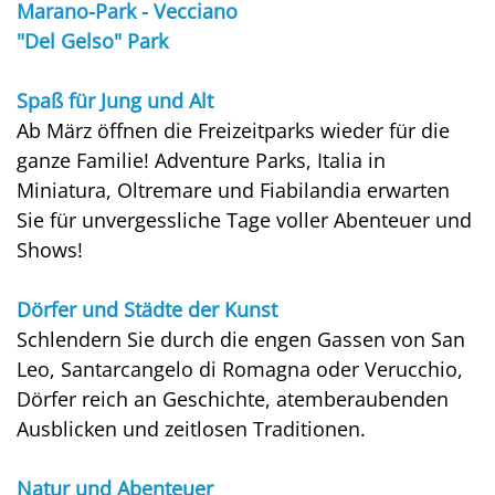
Marano-Park - Vecciano
"Del Gelso" Park
Spaß für Jung und Alt
Ab März öffnen die Freizeitparks wieder für die
ganze Familie! Adventure Parks, Italia in
Miniatura, Oltremare und Fiabilandia erwarten
Sie für unvergessliche Tage voller Abenteuer und
Shows!
Dörfer und Städte der Kunst
Schlendern Sie durch die engen Gassen von San
Leo, Santarcangelo di Romagna oder Verucchio,
Dörfer reich an Geschichte, atemberaubenden
Ausblicken und zeitlosen Traditionen.
Natur und Abenteuer