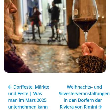
Dorffeste, Märkte
Weihnachts- und
und Feste | Was
Silvesterveranstaltungen
man im März 2025
in den Dörfern der
unternehmen kann
Riviera von Rimini