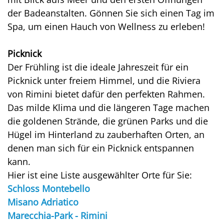
der Badeanstalten. Gönnen Sie sich einen Tag im
Spa, um einen Hauch von Wellness zu erleben!
Picknick
Der Frühling ist die ideale Jahreszeit für ein
Picknick unter freiem Himmel, und die Riviera
von Rimini bietet dafür den perfekten Rahmen.
Das milde Klima und die längeren Tage machen
die goldenen Strände, die grünen Parks und die
Hügel im Hinterland zu zauberhaften Orten, an
denen man sich für ein Picknick entspannen
kann.
Hier ist eine Liste ausgewählter Orte für Sie:
Schloss Montebello
Misano Adriatico
Marecchia-Park - Rimini