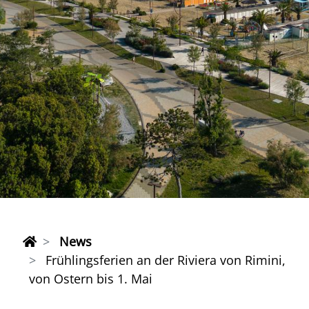
News
Frühlingsferien an der Riviera von Rimini,
von Ostern bis 1. Mai