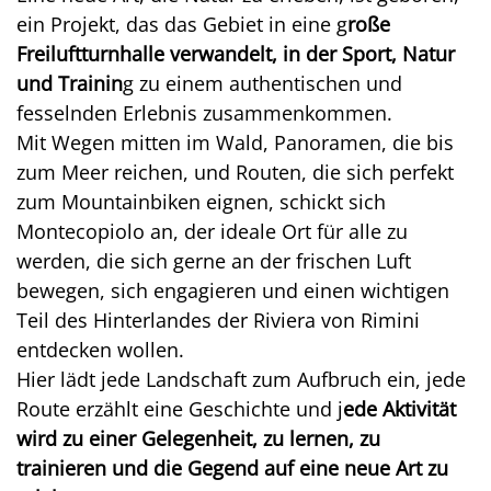
ein Projekt, das das Gebiet in eine g
roße
Freiluftturnhalle verwandelt, in der Sport, Natur
und Trainin
g zu einem authentischen und
fesselnden Erlebnis zusammenkommen.
Mit Wegen mitten im Wald, Panoramen, die bis
zum Meer reichen, und Routen, die sich perfekt
zum Mountainbiken eignen, schickt sich
Montecopiolo an, der ideale Ort für alle zu
werden, die sich gerne an der frischen Luft
bewegen, sich engagieren und einen wichtigen
Teil des Hinterlandes der Riviera von Rimini
entdecken wollen.
Hier lädt jede Landschaft zum Aufbruch ein, jede
Route erzählt eine Geschichte und j
ede Aktivität
wird zu einer Gelegenheit, zu lernen, zu
trainieren und die Gegend auf eine neue Art zu