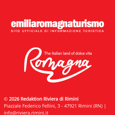
©
2026 Redaktion Riviera di Rimini
Piazzale Federico Fellini, 3 - 47921 Rimini (RN) |
info@riviera.rimini.it