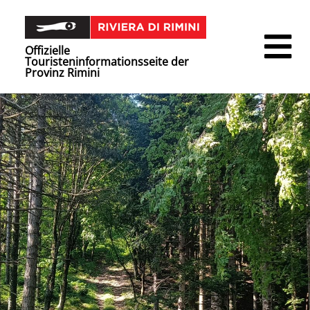
Offizielle
Touristeninformationsseite der
Provinz Rimini