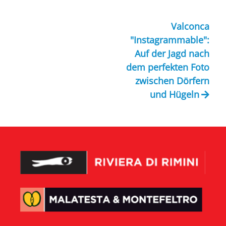
Valconca
"Instagrammable":
Auf der Jagd nach
dem perfekten Foto
zwischen Dörfern
und Hügeln