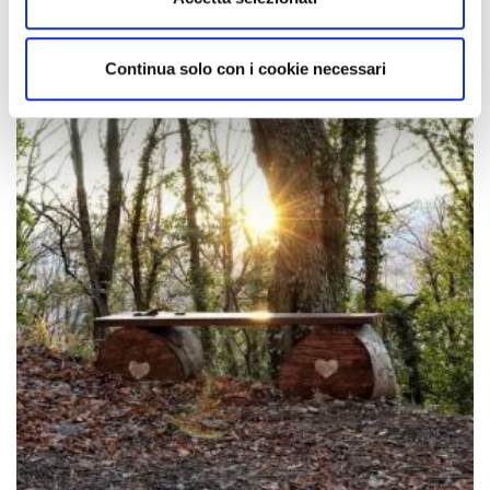
Continua solo con i cookie necessari