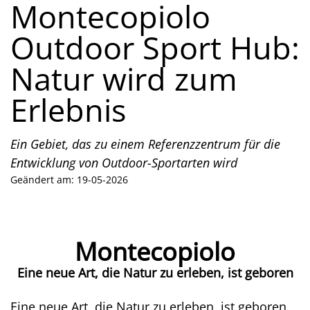
Montecopiolo
Outdoor Sport Hub:
Natur wird zum
Erlebnis
Ein Gebiet, das zu einem Referenzzentrum für die
Entwicklung von Outdoor-Sportarten wird
Geändert am: 19-05-2026
Montecopiolo
Eine neue Art, die Natur zu erleben, ist geboren
Eine neue Art, die Natur zu erleben, ist geboren,