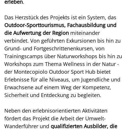
erleben
.
Das Herzstück des Projekts ist ein System, das
Outdoor-Sporttourismus, Fachausbildung und
die Aufwertung der Region
miteinander
verbindet. Von geführten Exkursionen bis hin zu
Grund- und Fortgeschrittenenkursen, von
Trainingscamps über Naturworkshops bis hin zu
Workshops zum Thema Wellness in der Natur -
der Montecopiolo Outdoor Sport Hub bietet
Erlebnisse für alle Niveaus, um Jugendliche und
Erwachsene auf einem Weg der Kompetenz,
Sicherheit und Entdeckung zu begleiten.
Neben den erlebnisorientierten Aktivitäten
fördert das Projekt die Arbeit der Umwelt-
Wanderführer und
qualifizierten Ausbilder, die