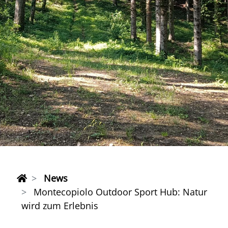
News
Montecopiolo Outdoor Sport Hub: Natur
wird zum Erlebnis