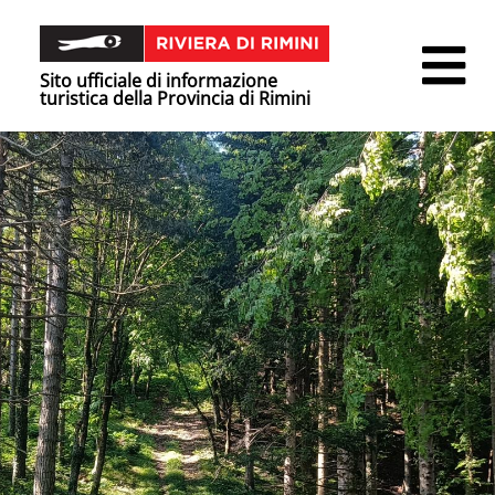
Sito ufficiale di informazione
turistica della Provincia di Rimini