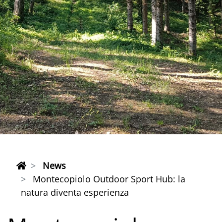
News
Montecopiolo Outdoor Sport Hub: la
natura diventa esperienza