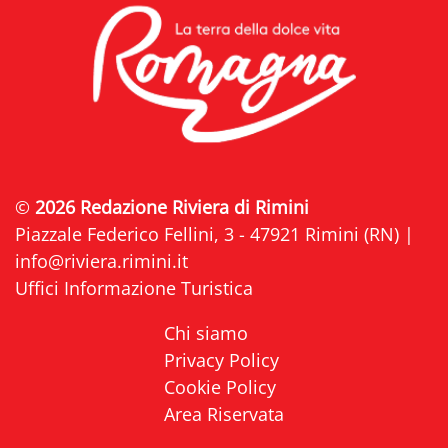
©
2026 Redazione Riviera di Rimini
Piazzale Federico Fellini, 3 - 47921 Rimini (RN) |
info@riviera.rimini.it
Uffici Informazione Turistica
Chi siamo
Privacy Policy
Cookie Policy
Area Riservata