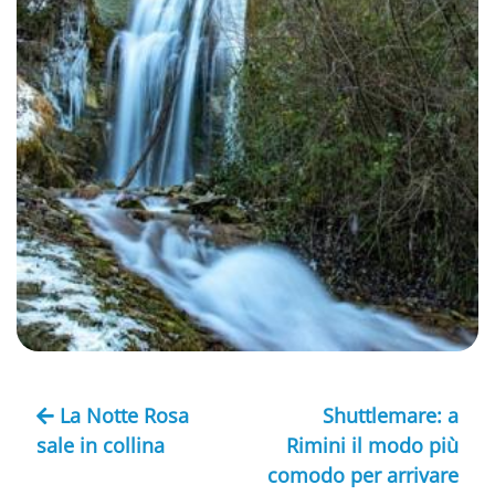
La Notte Rosa
Shuttlemare: a
sale in collina
Rimini il modo più
comodo per arrivare