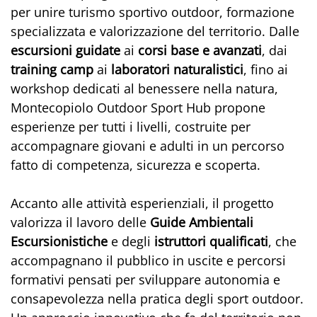
per unire turismo sportivo outdoor, formazione
specializzata e valorizzazione del territorio. Dalle
escursioni guidate
ai
corsi base e avanzati
, dai
training
camp
ai
laboratori
naturalistici
, fino ai
workshop dedicati al benessere nella natura,
Montecopiolo Outdoor Sport Hub propone
esperienze per tutti i livelli, costruite per
accompagnare giovani e adulti in un percorso
fatto di competenza, sicurezza e scoperta.
Accanto alle attività esperienziali, il progetto
valorizza il lavoro delle
Guide Ambientali
Escursionistiche
e degli
istruttori qualificati
, che
accompagnano il pubblico in uscite e percorsi
formativi pensati per sviluppare autonomia e
consapevolezza nella pratica degli sport outdoor.