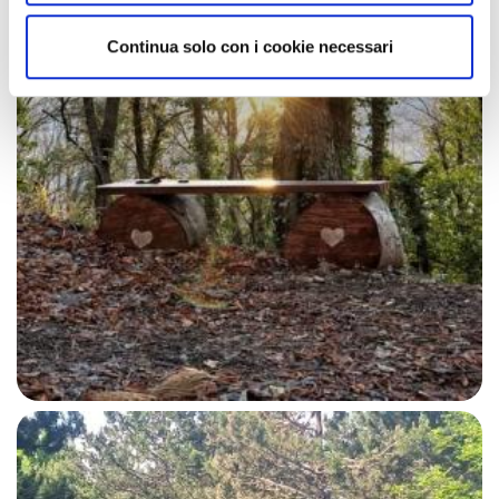
Continua solo con i cookie necessari