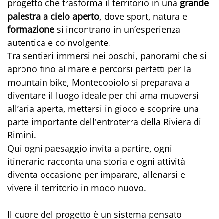
progetto che trasforma il territorio in una
grande
palestra a cielo aperto
, dove sport, natura e
formazione
si incontrano in un’esperienza
autentica e coinvolgente.
Tra sentieri immersi nei boschi, panorami che si
aprono fino al mare e percorsi perfetti per la
mountain bike, Montecopiolo si preparava a
diventare il luogo ideale per chi ama muoversi
all’aria aperta, mettersi in gioco e scoprire una
parte importante dell'entroterra della Riviera di
Rimini.
Qui ogni paesaggio invita a partire, ogni
itinerario racconta una storia e ogni attività
diventa occasione per imparare, allenarsi e
vivere il territorio in modo nuovo.
Il cuore del progetto è un sistema pensato