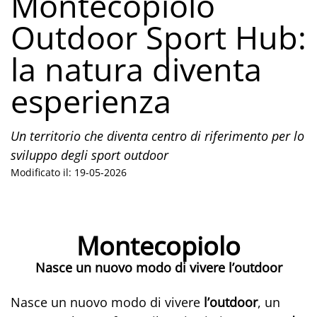
Montecopiolo
Outdoor Sport Hub:
la natura diventa
esperienza
Un territorio che diventa centro di riferimento per lo
sviluppo degli sport outdoor
Modificato il: 19-05-2026
Montecopiolo
Nasce un nuovo modo di vivere l’outdoor
Nasce un nuovo modo di vivere
l’outdoor
, un